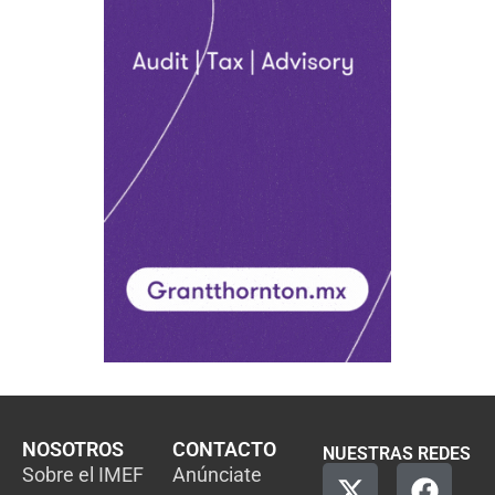
NOSOTROS
CONTACTO
NUESTRAS REDES
Sobre el IMEF
Anúnciate