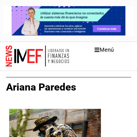
Menú
Ariana Paredes