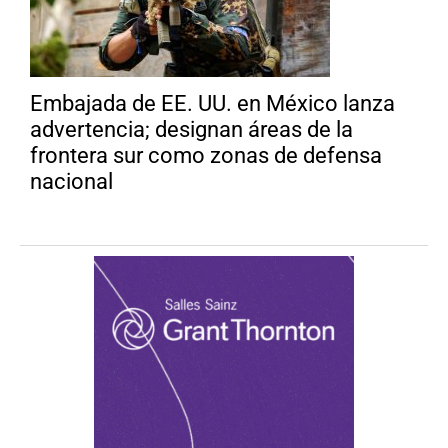
Embajada de EE. UU. en México lanza
advertencia; designan áreas de la
frontera sur como zonas de defensa
nacional