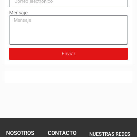
Mensaje
Enviar
NOSOTROS
CONTACTO
NUESTRAS REDES