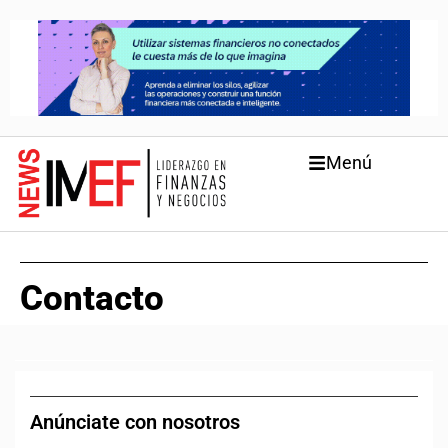
Menú
Contacto
Anúnciate con nosotros