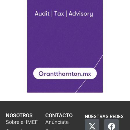
NOSOTROS
CONTACTO
NUESTRAS REDES
Sobre el IMEF
Anúnciate