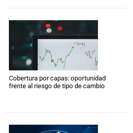
Cobertura por capas: oportunidad
frente al riesgo de tipo de cambio