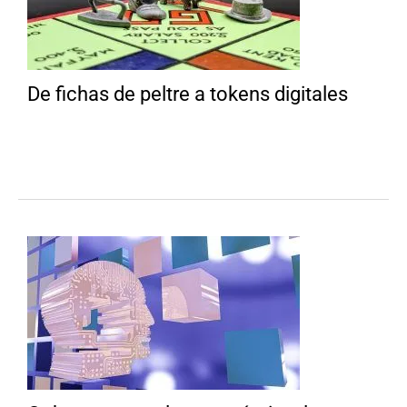
De fichas de peltre a tokens digitales