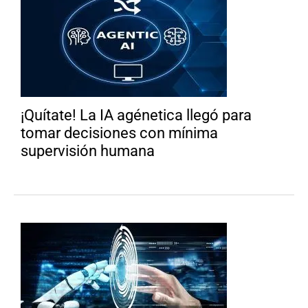
¡Quítate! La IA agénetica llegó para
tomar decisiones con mínima
supervisión humana