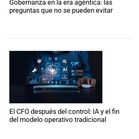
Gobernanza en la era agéntica: las
preguntas que no se pueden evitar
El CFO después del control: IA y el fin
del modelo operativo tradicional