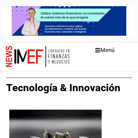
Menú
Tecnología & Innovación