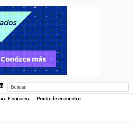
ura Financiera
Punto de encuentro