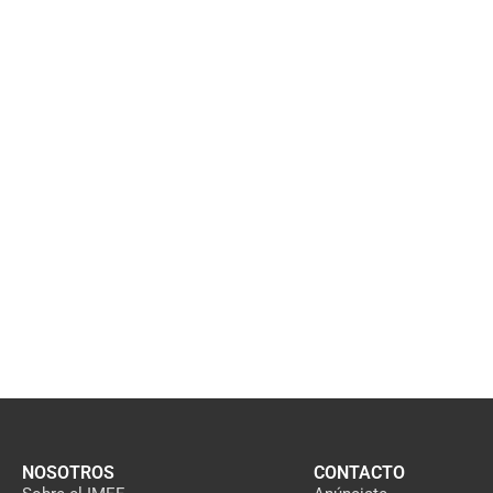
NOSOTROS
CONTACTO