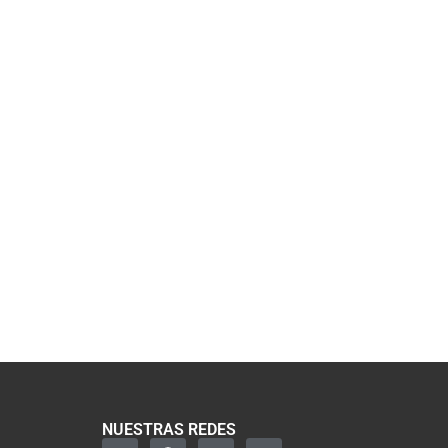
NUESTRAS REDES