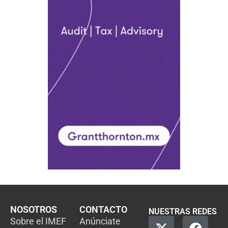
NOSOTROS
CONTACTO
NUESTRAS REDES
Sobre el IMEF
Anúnciate