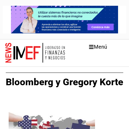
Menú
Bloomberg y Gregory Korte