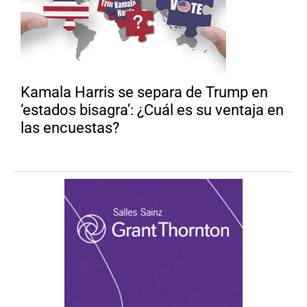
Kamala Harris se separa de Trump en
‘estados bisagra’: ¿Cuál es su ventaja en
las encuestas?