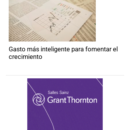
Gasto más inteligente para fomentar el
crecimiento