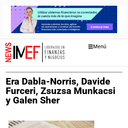
Menú
Era Dabla-Norris, Davide
Furceri, Zsuzsa Munkacsi
y Galen Sher