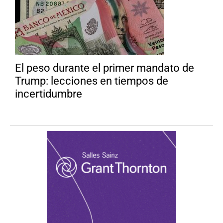
El peso durante el primer mandato de
Trump: lecciones en tiempos de
incertidumbre