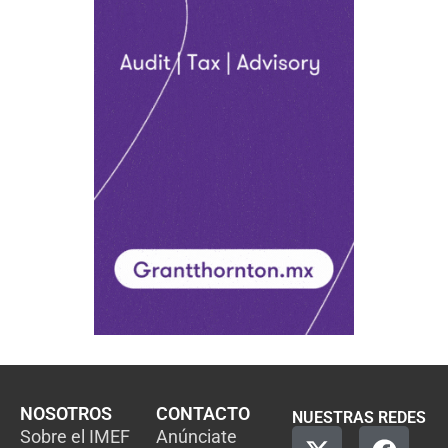
NOSOTROS
CONTACTO
NUESTRAS REDES
Sobre el IMEF
Anúnciate