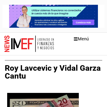
Menú
Roy Lavcevic y Vidal Garza
Cantu