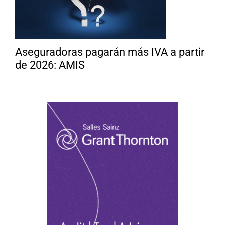
Aseguradoras pagarán más IVA a partir
de 2026: AMIS