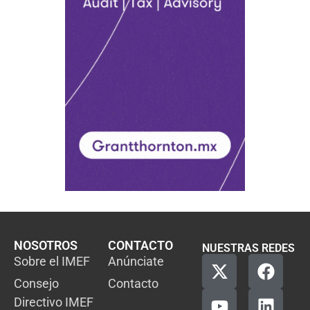
NOSOTROS
CONTACTO
NUESTRAS REDES
Sobre el IMEF
Anúnciate
Consejo
Contacto
Directivo IMEF