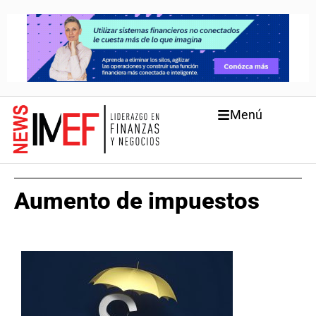
Menú
Aumento de impuestos