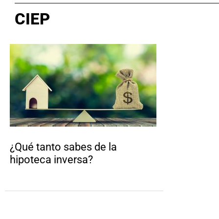
CIEP
¿Qué tanto sabes de la
hipoteca inversa?