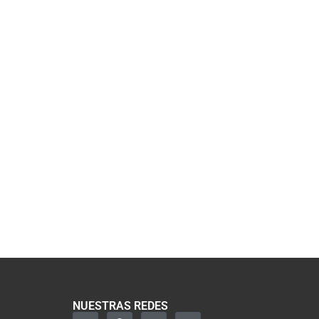
NUESTRAS REDES