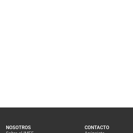
NOSOTROS
CONTACTO