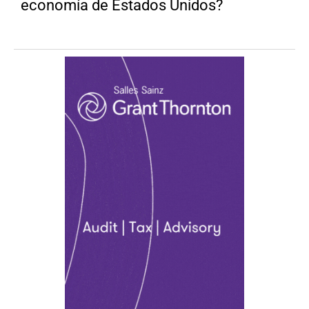
economía de Estados Unidos?