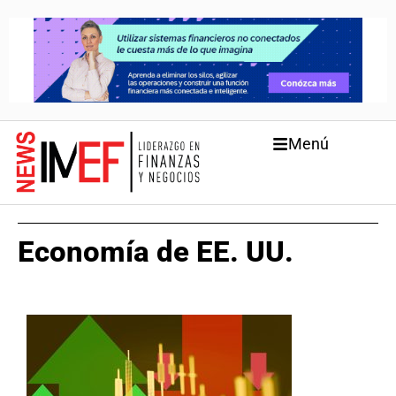
Menú
Economía de EE. UU.