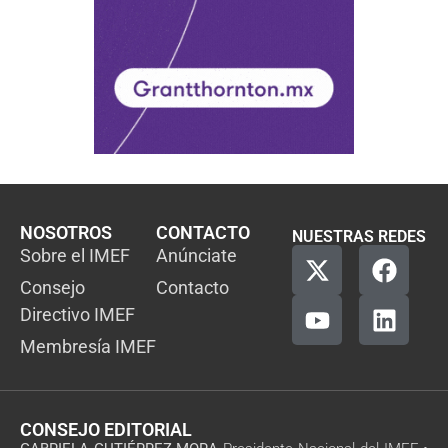
NOSOTROS
CONTACTO
NUESTRAS REDES
Sobre el IMEF
Anúnciate
Consejo
Contacto
Directivo IMEF
Membresía IMEF
CONSEJO EDITORIAL