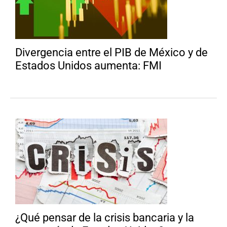
Divergencia entre el PIB de México y de
Estados Unidos aumenta: FMI
¿Qué pensar de la crisis bancaria y la