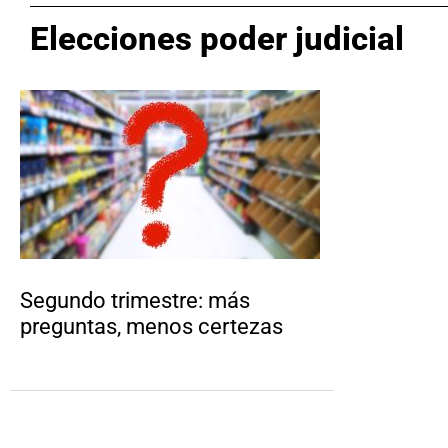
Elecciones poder judicial
Segundo trimestre: más
preguntas, menos certezas