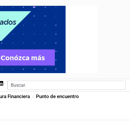
ura Financiera
Punto de encuentro