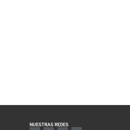
NUESTRAS REDES