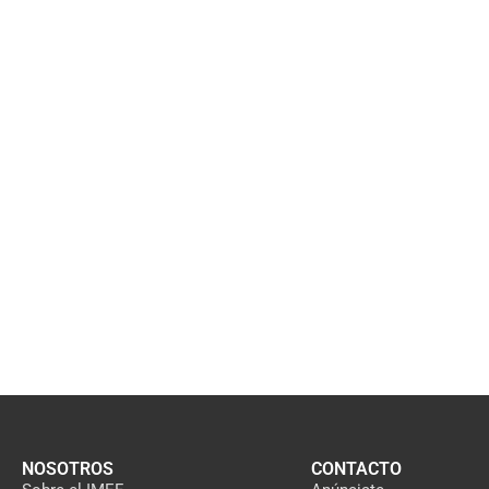
NOSOTROS
CONTACTO