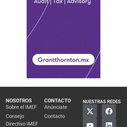
NOSOTROS
CONTACTO
NUESTRAS REDES
Sobre el IMEF
Anúnciate
Consejo
Contacto
Directivo IMEF