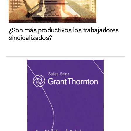
¿Son más productivos los trabajadores
sindicalizados?