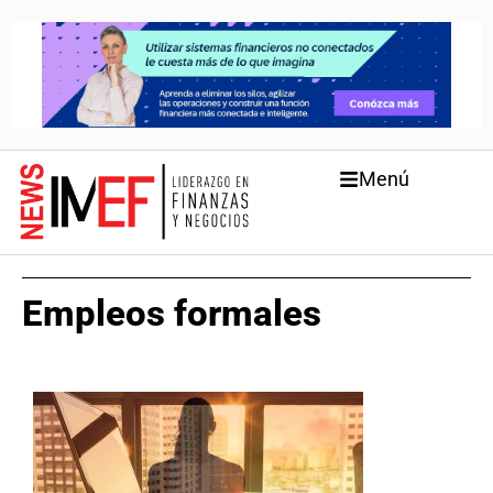
Menú
Empleos formales