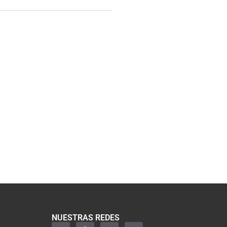
NUESTRAS REDES