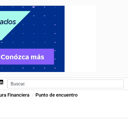
ura Financiera
Punto de encuentro