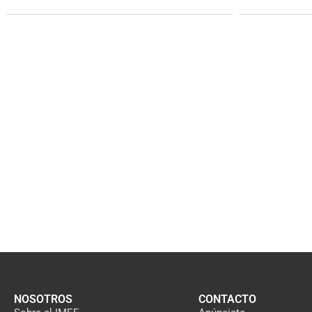
NOSOTROS
CONTACTO