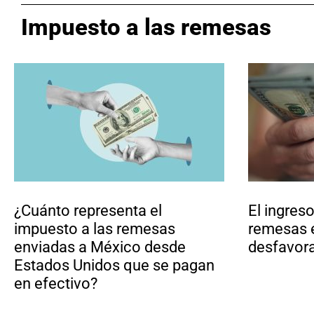
Impuesto a las remesas
¿Cuánto representa el
El ingres
impuesto a las remesas
remesas 
enviadas a México desde
desfavor
Estados Unidos que se pagan
en efectivo?