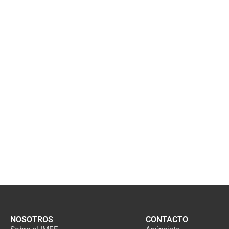
NOSOTROS
CONTACTO