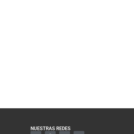
NUESTRAS REDES