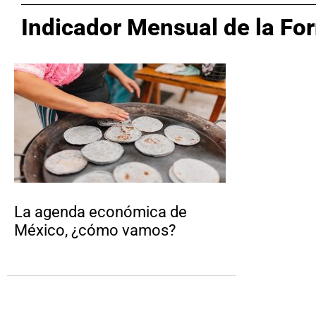
Indicador Mensual de la For
La agenda económica de
México, ¿cómo vamos?