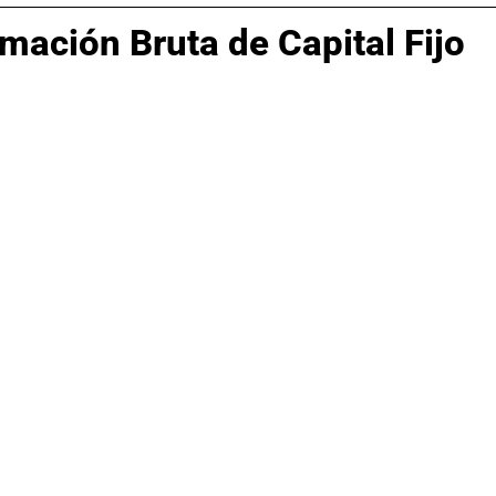
mación Bruta de Capital Fijo