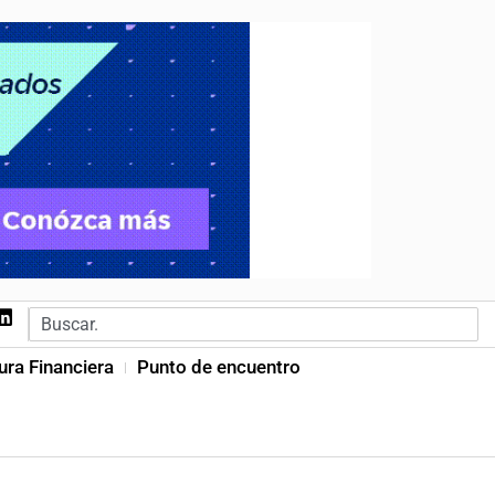
ura Financiera
Punto de encuentro