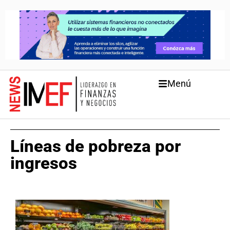
Menú
Líneas de pobreza por
ingresos