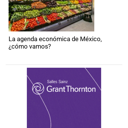
La agenda económica de México,
¿cómo vamos?