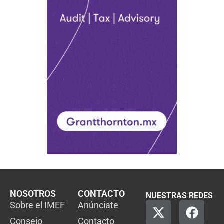
NOSOTROS
CONTACTO
NUESTRAS REDES
Sobre el IMEF
Anúnciate
Consejo
Contacto