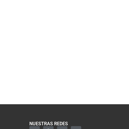
NUESTRAS REDES