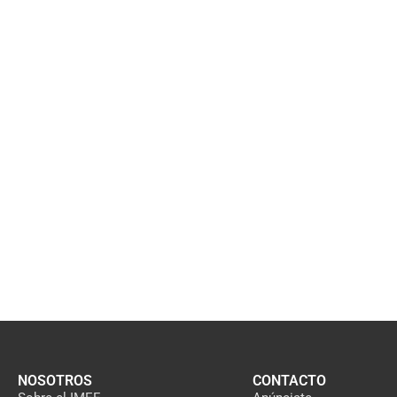
NOSOTROS
CONTACTO