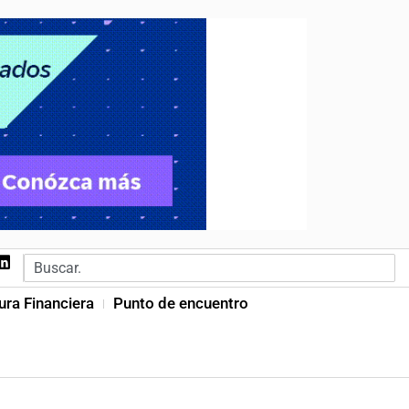
ura Financiera
Punto de encuentro