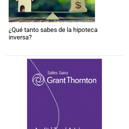
¿Qué tanto sabes de la hipoteca
inversa?