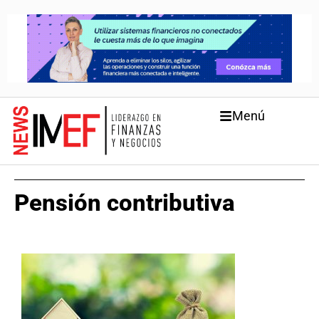
Menú
Pensión contributiva