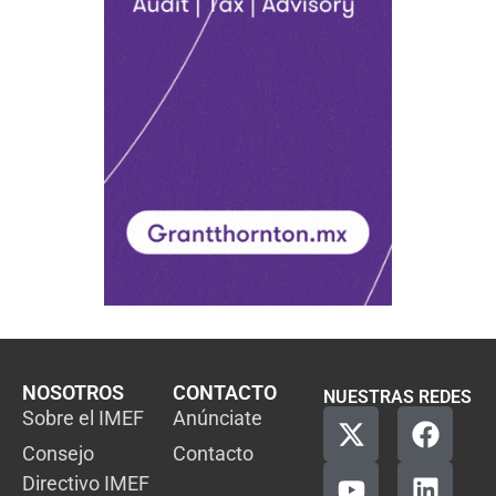
NOSOTROS
CONTACTO
NUESTRAS REDES
Sobre el IMEF
Anúnciate
Consejo
Contacto
Directivo IMEF