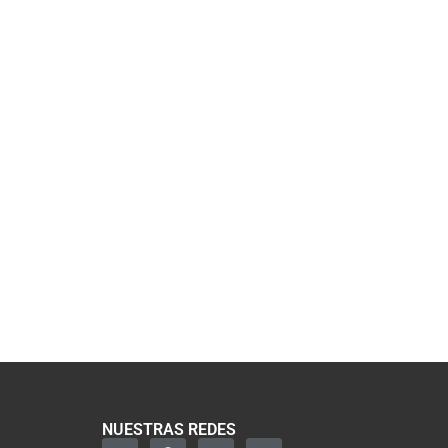
NUESTRAS REDES