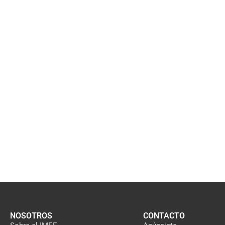
NOSOTROS
CONTACTO