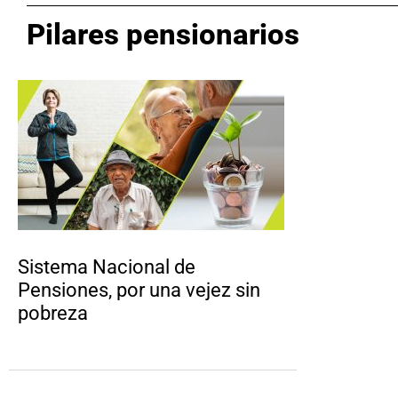
Pilares pensionarios
Sistema Nacional de
Pensiones, por una vejez sin
pobreza