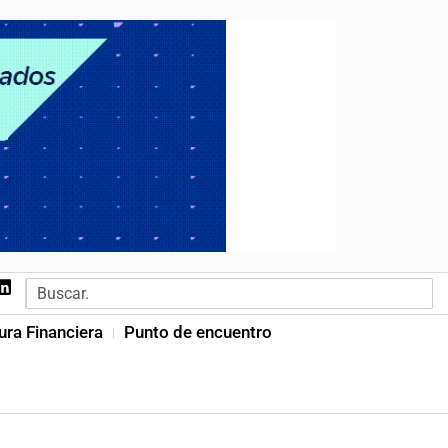
ura Financiera
Punto de encuentro