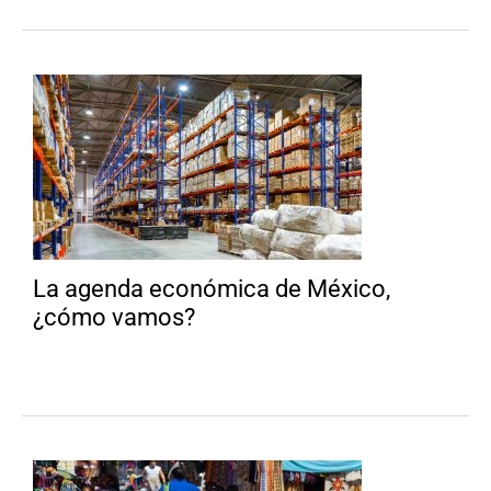
La agenda económica de México,
¿cómo vamos?