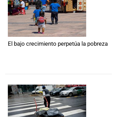
El bajo crecimiento perpetúa la pobreza