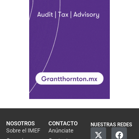
NOSOTROS
CONTACTO
NUESTRAS REDES
Sobre el IMEF
Anúnciate