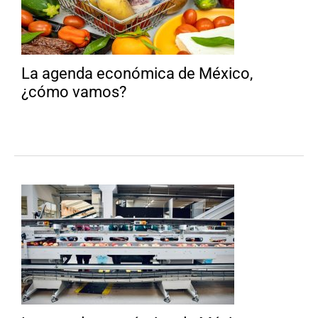
La agenda económica de México,
¿cómo vamos?