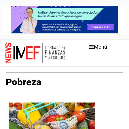
Menú
Pobreza