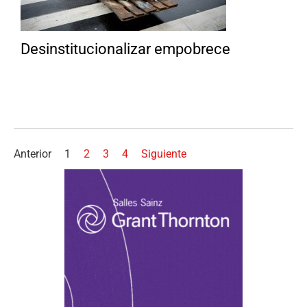
Desinstitucionalizar empobrece
Anterior
1
2
3
4
Siguiente