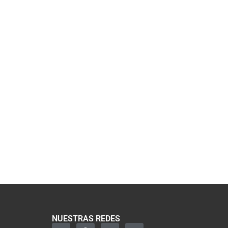
NUESTRAS REDES