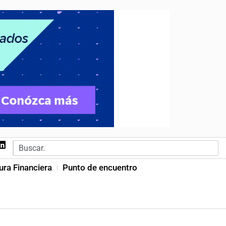
ura Financiera
Punto de encuentro