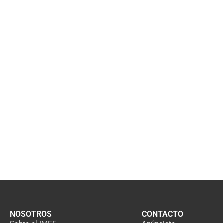
NOSOTROS
CONTACTO