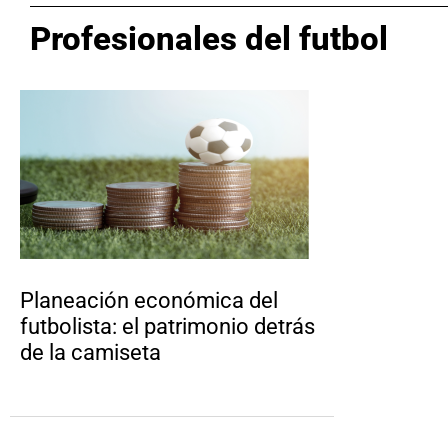
Profesionales del futbol
Planeación económica del
futbolista: el patrimonio detrás
de la camiseta