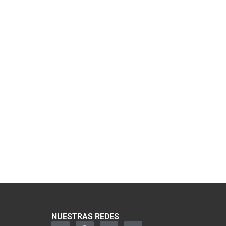
NUESTRAS REDES