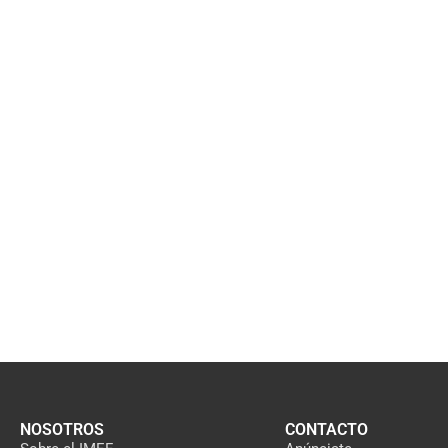
NOSOTROS
CONTACTO