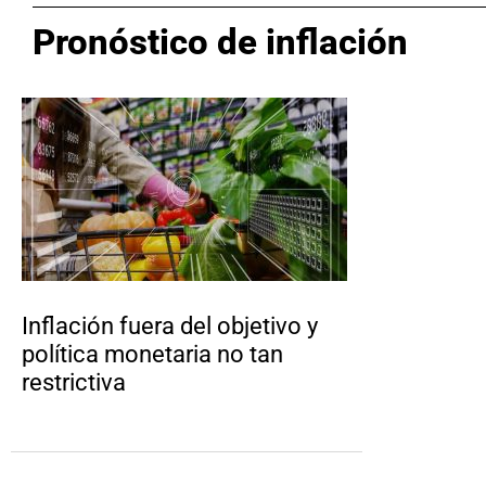
Pronóstico de inflación
Inflación fuera del objetivo y
política monetaria no tan
restrictiva