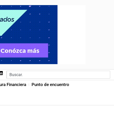
ura Financiera
Punto de encuentro