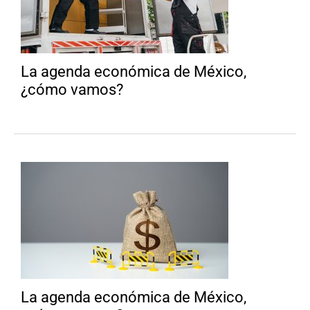
La agenda económica de México,
¿cómo vamos?
La agenda económica de México,