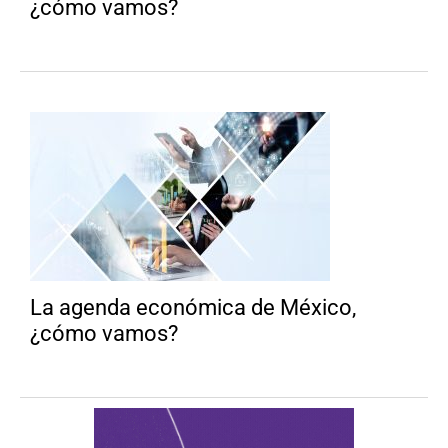
¿cómo vamos?
La agenda económica de México,
¿cómo vamos?