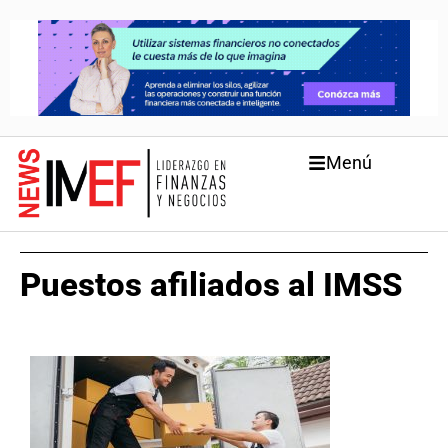
Menú
Puestos afiliados al IMSS