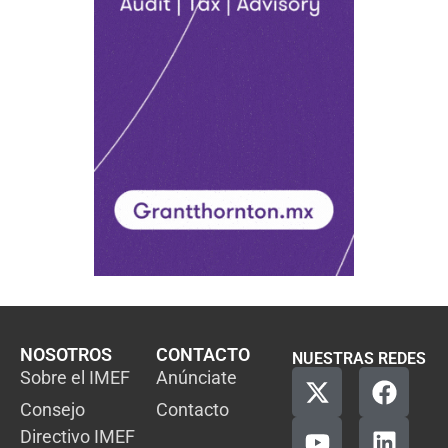
NOSOTROS
CONTACTO
NUESTRAS REDES
Sobre el IMEF
Anúnciate
Consejo
Contacto
Directivo IMEF