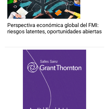
Perspectiva económica global del FMI:
riesgos latentes, oportunidades abiertas