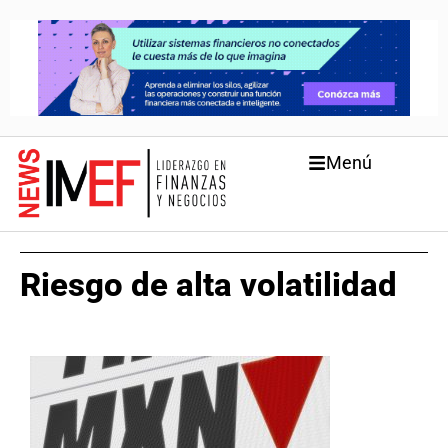
Menú
Riesgo de alta volatilidad