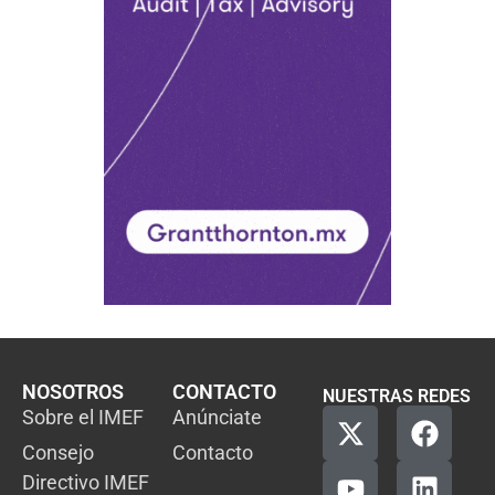
NOSOTROS
CONTACTO
NUESTRAS REDES
Sobre el IMEF
Anúnciate
Consejo
Contacto
Directivo IMEF