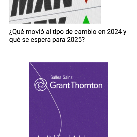
¿Qué movió al tipo de cambio en 2024 y
qué se espera para 2025?