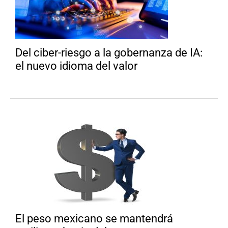
Del ciber-riesgo a la gobernanza de IA:
el nuevo idioma del valor
El peso mexicano se mantendrá