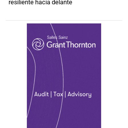
resiliente hacia delante