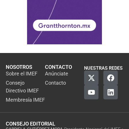
NOSOTROS
CONTACTO
NUESTRAS REDES
Sobre el IMEF
Anúnciate
Consejo
Contacto
Directivo IMEF
Membresía IMEF
CONSEJO EDITORIAL