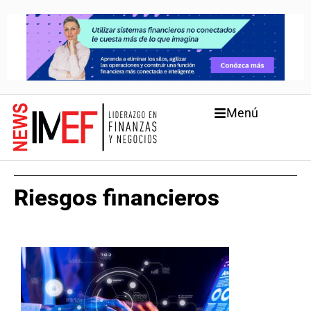
Menú
Riesgos financieros