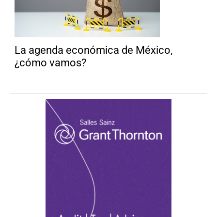
La agenda económica de México,
¿cómo vamos?