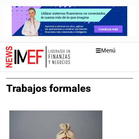
Menú
Trabajos formales