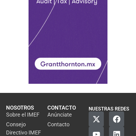
NOSOTROS
CONTACTO
NUESTRAS REDES
Sobre el IMEF
Anúnciate
Consejo
Contacto
Directivo IMEF