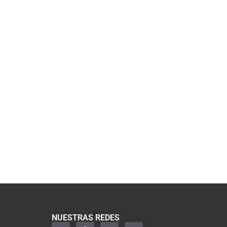
NUESTRAS REDES