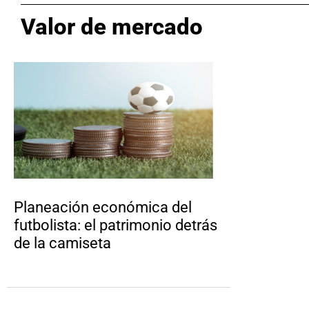
Valor de mercado
Planeación económica del
futbolista: el patrimonio detrás
de la camiseta