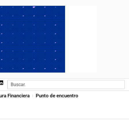
ura Financiera
Punto de encuentro