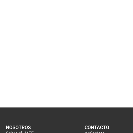
NOSOTROS
CONTACTO