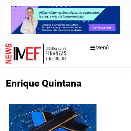
Menú
Enrique Quintana