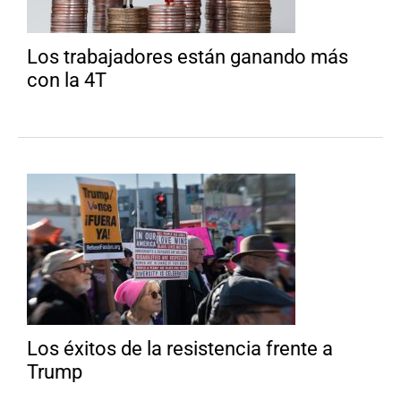
Los trabajadores están ganando más
con la 4T
Los éxitos de la resistencia frente a
Trump