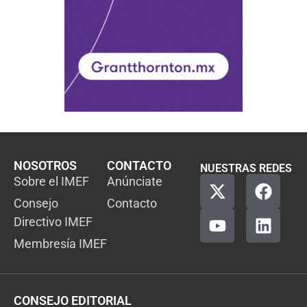
NOSOTROS
CONTACTO
NUESTRAS REDES
Sobre el IMEF
Anúnciate
Consejo
Contacto
Directivo IMEF
Membresía IMEF
CONSEJO EDITORIAL