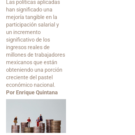
Las políticas aplicadas
han significado una
mejoría tangible en la
participación salarial y
un incremento
significativo de los
ingresos reales de
millones de trabajadores
mexicanos que están
obteniendo una porción
creciente del pastel
económico nacional.
Por Enrique Quintana