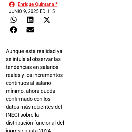
Enrique Quintana *
JUNIO 9, 2025 ED 115
Aunque esta realidad ya
se intuía al observar las
tendencias en salarios
reales y los incrementos
continuos al salario
mínimo, ahora queda
confirmado con los
datos más recientes del
INEGI sobre la
distribución funcional del
ingreso hasta 2024.