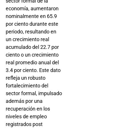
sector formal de la
economía, aumentaron
nominalmente en 65.9
por ciento durante este
periodo, resultando en
un crecimiento real
acumulado del 22.7 por
ciento o un crecimiento
real promedio anual del
3.4 por ciento. Este dato
refleja un robusto
fortalecimiento del
sector formal, impulsado
además por una
recuperación en los
niveles de empleo
registrados post