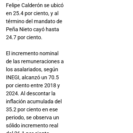
Felipe Calderón se ubicó
en 25.4 por ciento, y al
término del mandato de
Peña Nieto cayó hasta
24.7 por ciento.
El incremento nominal
de las remuneraciones a
los asalariados, según
INEGI, alcanzó un 70.5
por ciento entre 2018 y
2024. Al descontar la
inflación acumulada del
35.2 por ciento en ese
periodo, se observa un
sólido incremento real