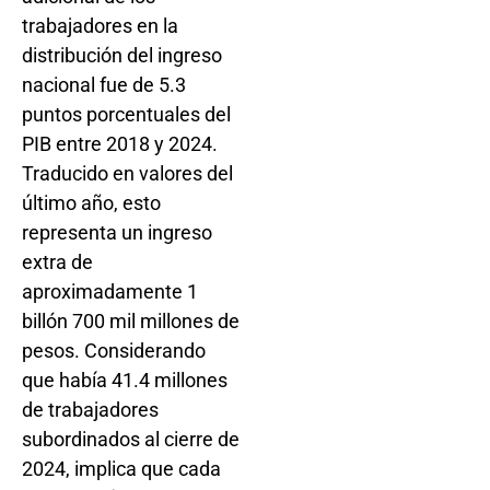
trabajadores en la
distribución del ingreso
nacional fue de 5.3
puntos porcentuales del
PIB entre 2018 y 2024.
Traducido en valores del
último año, esto
representa un ingreso
extra de
aproximadamente 1
billón 700 mil millones de
pesos. Considerando
que había 41.4 millones
de trabajadores
subordinados al cierre de
2024, implica que cada