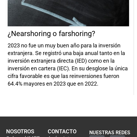
¿Nearshoring o farshoring?
2023 no fue un muy buen año para la inversión
extranjera. Se registró una baja anual tanto en la
inversión extranjera directa (IED) como en la
inversión en cartera (IEC). En su desglose la única
cifra favorable es que las reinversiones fueron
64.4% mayores en 2023 que en 2022.
NOSOTROS
CONTACTO
NUESTRAS REDES