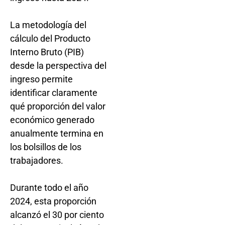
La metodología del
cálculo del Producto
Interno Bruto (PIB)
desde la perspectiva del
ingreso permite
identificar claramente
qué proporción del valor
económico generado
anualmente termina en
los bolsillos de los
trabajadores.
Durante todo el año
2024, esta proporción
alcanzó el 30 por ciento