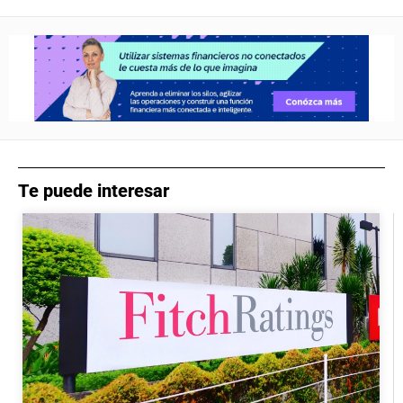
Te puede interesar