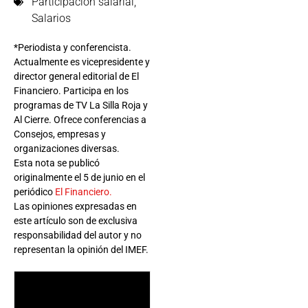
Participación salarial
,
Salarios
*Periodista y conferencista.
Actualmente es vicepresidente y
director general editorial de El
Financiero. Participa en los
programas de TV La Silla Roja y
Al Cierre. Ofrece conferencias a
Consejos, empresas y
organizaciones diversas.
Esta nota se publicó
originalmente el 5 de junio en el
periódico
El Financiero.
Las opiniones expresadas en
este artículo son de exclusiva
responsabilidad del autor y no
representan la opinión del IMEF.