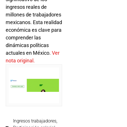
ingresos reales de
millones de trabajadores
mexicanos. Esta realidad
económica es clave para
comprender las
dinámicas políticas
actuales en México.
Ver
nota original.
Ingresos trabajadores
,