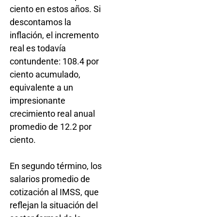
ciento en estos años. Si
descontamos la
inflación, el incremento
real es todavía
contundente: 108.4 por
ciento acumulado,
equivalente a un
impresionante
crecimiento real anual
promedio de 12.2 por
ciento.
En segundo término, los
salarios promedio de
cotización al IMSS, que
reflejan la situación del