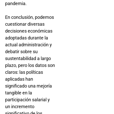
pandemia.
En conclusión, podemos
cuestionar diversas
decisiones económicas
adoptadas durante la
actual administración y
debatir sobre su
sustentabilidad a largo
plazo, pero los datos son
claros: las políticas
aplicadas han
significado una mejoría
tangible en la
participación salarial y
un incremento
significativo de los