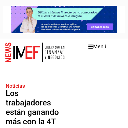
Menú
Noticias
Los
trabajadores
están ganando
más con la 4T