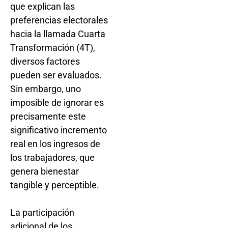
que explican las
preferencias electorales
hacia la llamada Cuarta
Transformación (4T),
diversos factores
pueden ser evaluados.
Sin embargo, uno
imposible de ignorar es
precisamente este
significativo incremento
real en los ingresos de
los trabajadores, que
genera bienestar
tangible y perceptible.
La participación
adicional de los