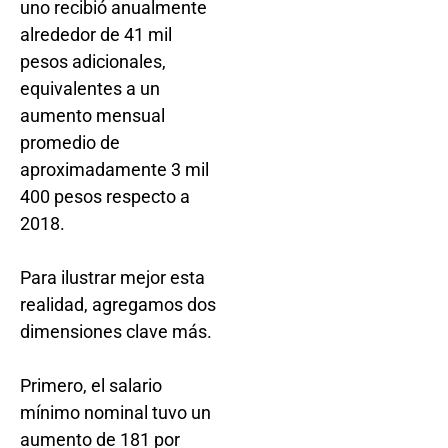
uno recibió anualmente
alrededor de 41 mil
pesos adicionales,
equivalentes a un
aumento mensual
promedio de
aproximadamente 3 mil
400 pesos respecto a
2018.
Para ilustrar mejor esta
realidad, agregamos dos
dimensiones clave más.
Primero, el salario
mínimo nominal tuvo un
aumento de 181 por