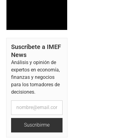
Suscríbete a IMEF
News
Análisis y opinión de
expertos en economía,
finanzas y negocios
para los tomadores de
decisiones.
Suscribirme