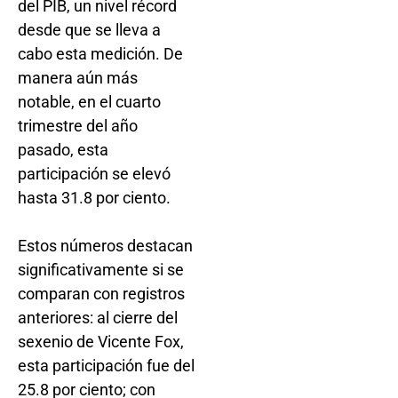
del PIB, un nivel récord
desde que se lleva a
cabo esta medición. De
manera aún más
notable, en el cuarto
trimestre del año
pasado, esta
participación se elevó
hasta 31.8 por ciento.
Estos números destacan
significativamente si se
comparan con registros
anteriores: al cierre del
sexenio de Vicente Fox,
esta participación fue del
25.8 por ciento; con