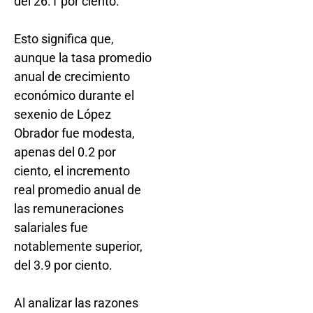
del 26.1 por ciento.
Esto significa que,
aunque la tasa promedio
anual de crecimiento
económico durante el
sexenio de López
Obrador fue modesta,
apenas del 0.2 por
ciento, el incremento
real promedio anual de
las remuneraciones
salariales fue
notablemente superior,
del 3.9 por ciento.
Al analizar las razones