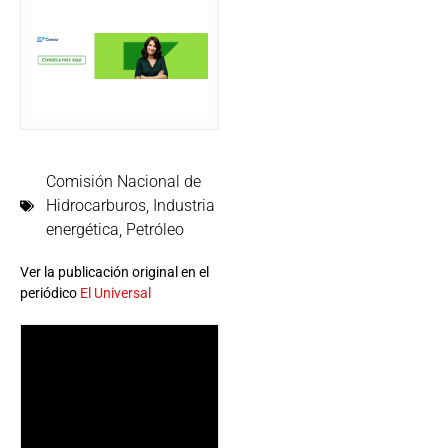
Comisión Nacional de
Hidrocarburos
,
Industria
energética
,
Petróleo
Ver la publicación original en el
periódico
El Universal