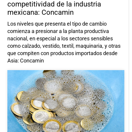
competitividad de la industria
mexicana: Concamin
Los niveles que presenta el tipo de cambio
comienza a presionar a la planta productiva
nacional, en especial a los sectores sensibles
como calzado, vestido, textil, maquinaria, y otras
que compiten con productos importados desde
Asia: Concamin