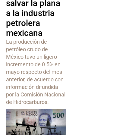
salvar la plana
a la industria
petrolera
mexicana
La producción de
petróleo crudo de
México tuvo un ligero
incremento de 0.5% en
mayo respecto del mes
anterior, de acuerdo con
información difundida
por la Comisión Nacional
de Hidrocarburos.