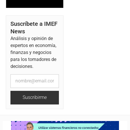
Suscríbete a IMEF
News
Análisis y opinión de
expertos en economía,
finanzas y negocios
para los tomadores de
decisiones.
Suscribirme