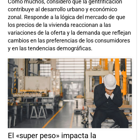
Como muchos, considero que la gentrificación
contribuye al desarrollo urbano y económico
zonal. Responde a la lógica del mercado de que
los precios de la vivienda reaccionan a las
variaciones de la oferta y la demanda que reflejan
cambios en las preferencias de los consumidores
y en las tendencias demográficas.
El «super peso» impacta la