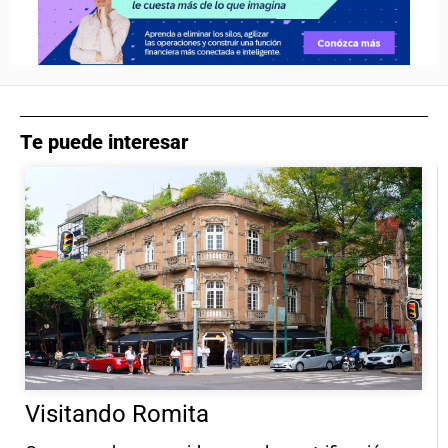
Te puede interesar
Visitando Romita