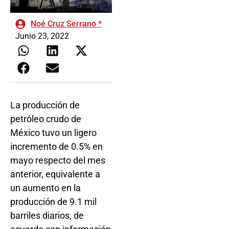
Noé Cruz Serrano *
Junio 23, 2022
La producción de
petróleo crudo de
México tuvo un ligero
incremento de 0.5% en
mayo respecto del mes
anterior, equivalente a
un aumento en la
producción de 9.1 mil
barriles diarios, de