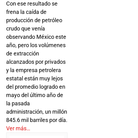
Con ese resultado se
frena la caída de
producción de petróleo
crudo que venía
observando México este
año, pero los volúmenes
de extracción
alcanzados por privados
y la empresa petrolera
estatal están muy lejos
del promedio logrado en
mayo del último año de
la pasada
administración, un millón
845.6 mil barriles por día.
Ver más…