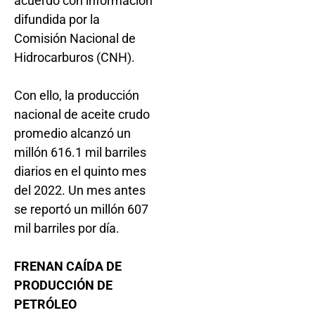
acuerdo con información
difundida por la
Comisión Nacional de
Hidrocarburos (CNH).
Con ello, la producción
nacional de aceite crudo
promedio alcanzó un
millón 616.1 mil barriles
diarios en el quinto mes
del 2022. Un mes antes
se reportó un millón 607
mil barriles por día.
FRENAN CAÍDA DE
PRODUCCIÓN DE
PETRÓLEO