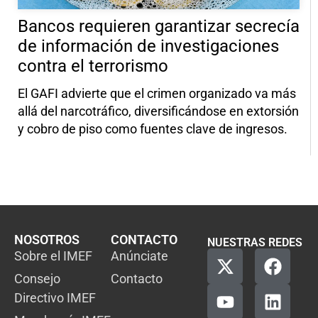
Bancos requieren garantizar secrecía
de información de investigaciones
contra el terrorismo
El GAFI advierte que el crimen organizado va más
allá del narcotráfico, diversificándose en extorsión
y cobro de piso como fuentes clave de ingresos.
NOSOTROS
CONTACTO
NUESTRAS REDES
Sobre el IMEF
Anúnciate
Consejo
Contacto
Directivo IMEF