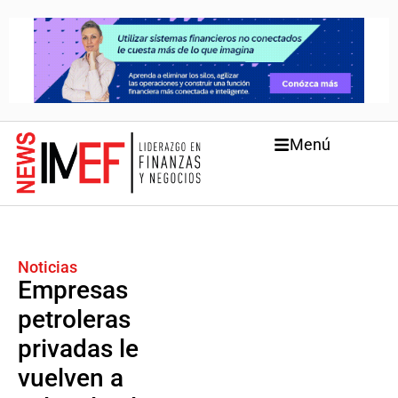
Menú
Noticias
Empresas
petroleras
privadas le
vuelven a