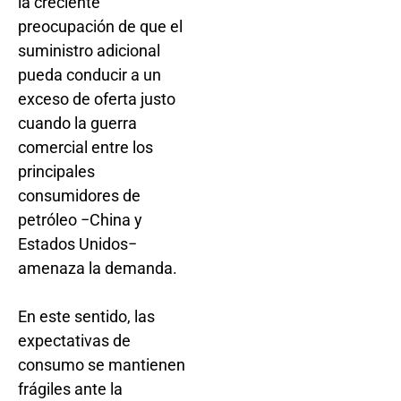
la creciente
preocupación de que el
suministro adicional
pueda conducir a un
exceso de oferta justo
cuando la guerra
comercial entre los
principales
consumidores de
petróleo −China y
Estados Unidos−
amenaza la demanda.
En este sentido, las
expectativas de
consumo se mantienen
frágiles ante la