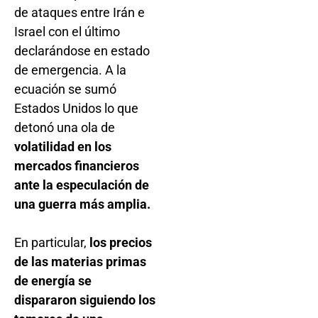
de ataques entre Irán e
Israel con el último
declarándose en estado
de emergencia. A la
ecuación se sumó
Estados Unidos lo que
detonó una ola de
volatilidad en los
mercados financieros
ante la especulación de
una guerra más amplia.
En particular,
los precios
de las materias primas
de energía se
dispararon siguiendo los