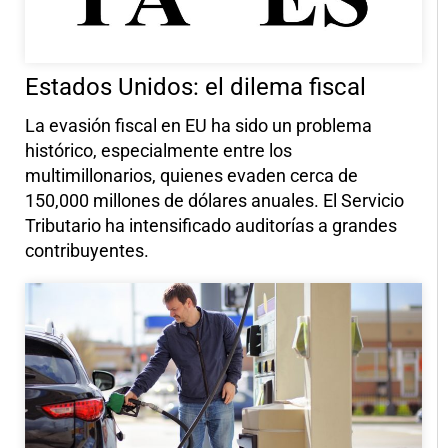
Estados Unidos: el dilema fiscal
La evasión fiscal en EU ha sido un problema
histórico, especialmente entre los
multimillonarios, quienes evaden cerca de
150,000 millones de dólares anuales. El Servicio
Tributario ha intensificado auditorías a grandes
contribuyentes.