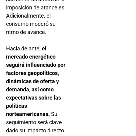
imposición de aranceles.
Adicionalmente, el
consumo moderó su
ritmo de avance.
Hacia delante,
el
mercado energético
seguirá influenciado por
factores geopolíticos,
dinámicas de oferta y
demanda, así como
expectativas sobre las
políticas
norteamericanas.
Su
seguimiento será clave
dado su impacto directo