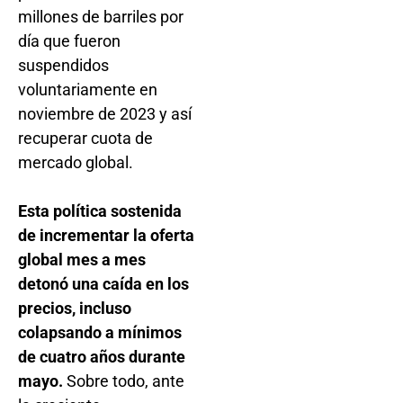
millones de barriles por
día que fueron
suspendidos
voluntariamente en
noviembre de 2023 y así
recuperar cuota de
mercado global.
Esta política sostenida
de incrementar la oferta
global mes a mes
detonó una caída en los
precios, incluso
colapsando a mínimos
de cuatro años durante
mayo.
Sobre todo, ante