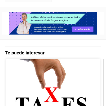
Te puede interesar