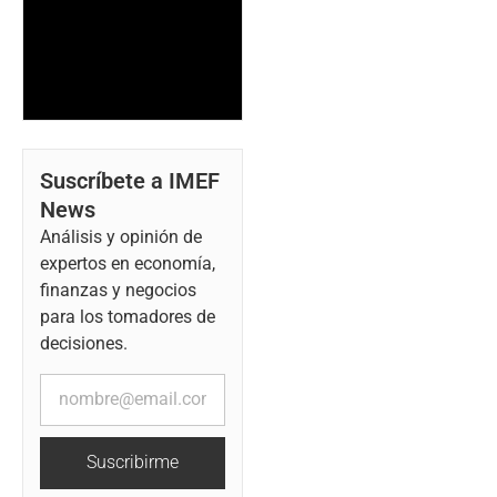
Suscríbete a IMEF
News
Análisis y opinión de
expertos en economía,
finanzas y negocios
para los tomadores de
decisiones.
Suscribirme