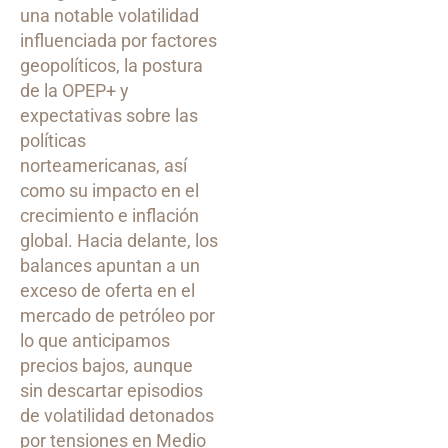
una notable volatilidad
influenciada por factores
geopolíticos, la postura
de la OPEP+ y
expectativas sobre las
políticas
norteamericanas, así
como su impacto en el
crecimiento e inflación
global. Hacia delante, los
balances apuntan a un
exceso de oferta en el
mercado de petróleo por
lo que anticipamos
precios bajos, aunque
sin descartar episodios
de volatilidad detonados
por tensiones en Medio