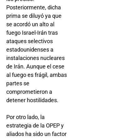
Posteriormente, dicha
prima se diluyó ya que
se acordó un alto al
fuego Israel-Irán tras
ataques selectivos
estadounidenses a
instalaciones nucleares
de Irán. Aunque el cese
al fuego es frágil, ambas
partes se
comprometieron a
detener hostilidades.
Por otro lado, la
estrategia de la OPEP y
aliados ha sido un factor