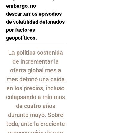
embargo, no
descartamos episodios
de volatilidad detonados
por factores
geopolíticos.
La política sostenida
de incrementar la
oferta global mes a
mes detonó una caída
en los precios, incluso
colapsando a mínimos
de cuatro años
durante mayo. Sobre
todo, ante la creciente
preocupación de que