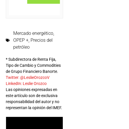
Mercado energético
,
OPEP +
,
Precios del
petróleo
* Subdirectora de Renta Fija,
Tipo de Cambio y Commodities
de Grupo Financiero Banorte.
Twitter: @LeslieOrozcoV
LinkedIn: Leslie Orozco
Las opiniones expresadas en
este artículo son de exclusiva
responsabilidad del autor y no
representan la opinión del IMEF.