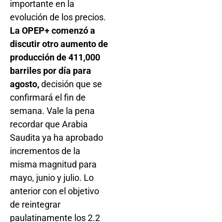
importante en la
evolución de los precios.
La OPEP+ comenzó a
discutir otro aumento de
producción de 411,000
barriles por día para
agosto,
decisión que se
confirmará el fin de
semana. Vale la pena
recordar que Arabia
Saudita ya ha aprobado
incrementos de la
misma magnitud para
mayo, junio y julio. Lo
anterior con el objetivo
de reintegrar
paulatinamente los 2.2