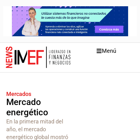
Menú
Mercados
Mercado
energético
En la primera mitad del
año, el mercado
energético global mostró