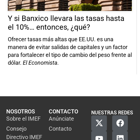
Y si Banxico llevara las tasas hasta
el 10%… entonces, ¿qué?
Ofrecer tasas más altas que EE.UU. es una
manera de evitar salidas de capitales y un factor
para fortalecer el tipo de cambio del peso frente al
dólar.
El Economista.
NOSOTROS
CONTACTO
NUESTRAS REDES
Sobre el IMEF
Anúnciate
Consejo
Contacto
Directivo IMEF