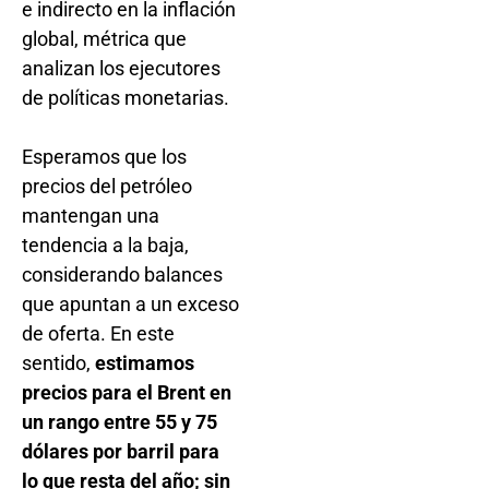
e indirecto en la inflación
global, métrica que
analizan los ejecutores
de políticas monetarias.
Esperamos que los
precios del petróleo
mantengan una
tendencia a la baja,
considerando balances
que apuntan a un exceso
de oferta. En este
sentido,
estimamos
precios para el Brent en
un rango entre 55 y 75
dólares por barril para
lo que resta del año; sin