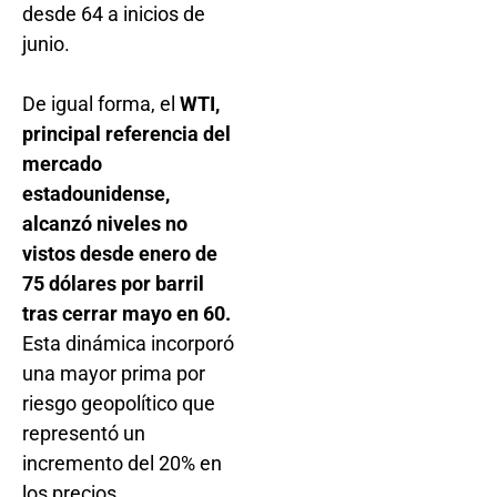
desde 64 a inicios de
junio.
De igual forma, el
WTI,
principal referencia del
mercado
estadounidense,
alcanzó niveles no
vistos desde enero de
75 dólares por barril
tras cerrar mayo en 60.
Esta dinámica incorporó
una mayor prima por
riesgo geopolítico que
representó un
incremento del 20% en
los precios.