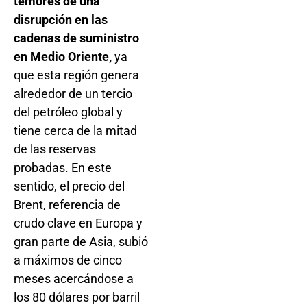
temores de una
disrupción en las
cadenas de suministro
en Medio Oriente,
ya
que esta región genera
alrededor de un tercio
del petróleo global y
tiene cerca de la mitad
de las reservas
probadas. En este
sentido, el precio del
Brent, referencia de
crudo clave en Europa y
gran parte de Asia, subió
a máximos de cinco
meses acercándose a
los 80 dólares por barril