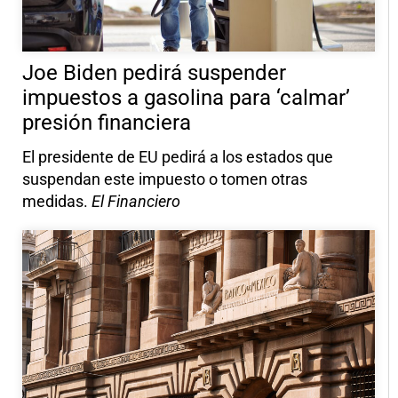
Joe Biden pedirá suspender
impuestos a gasolina para ‘calmar’
presión financiera
El presidente de EU pedirá a los estados que
suspendan este impuesto o tomen otras
medidas.
El Financiero