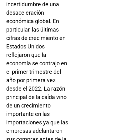
incertidumbre de una
desaceleración
económica global. En
particular, las últimas
cifras de crecimiento en
Estados Unidos
reflejaron que la
economía se contrajo en
el primer trimestre del
año por primera vez
desde el 2022. La razón
principal de la caída vino
de un crecimiento
importante en las
importaciones ya que las
empresas adelantaron
sus compras antes de la