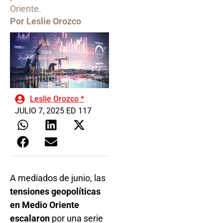
Oriente.
Por Leslie Orozco
Leslie Orozco *
JULIO 7, 2025 ED 117
A mediados de junio, las
tensiones geopolíticas
en Medio Oriente
escalaron
por una serie