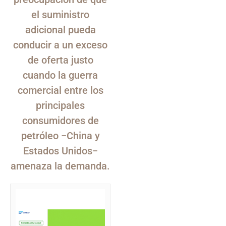
el suministro
adicional pueda
conducir a un exceso
de oferta justo
cuando la guerra
comercial entre los
principales
consumidores de
petróleo −China y
Estados Unidos−
amenaza la demanda.