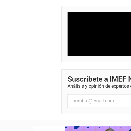
Suscríbete a IMEF
Análisis y opinión de expertos