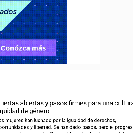
uertas abiertas y pasos firmes para una cultur
quidad de género
as mujeres han luchado por la igualdad de derechos,
portunidades y libertad. Se han dado pasos, pero el progre