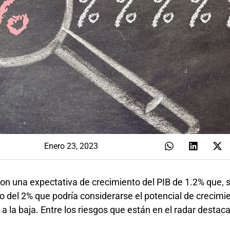
Enero 23, 2023
con una expectativa de crecimiento del PIB de 1.2% que, s
o del 2% que podría considerarse el potencial de crecimi
 a la baja. Entre los riesgos que están en el radar destac