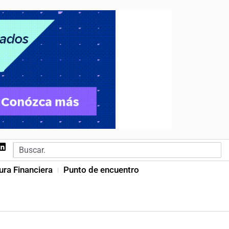
ura Financiera
Punto de encuentro