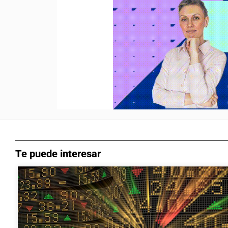
Te puede interesar