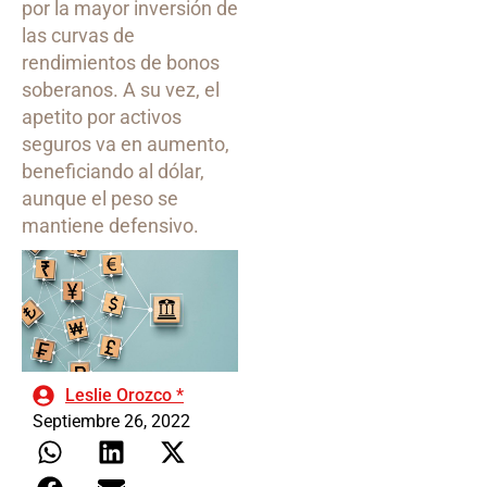
por la mayor inversión de
las curvas de
rendimientos de bonos
soberanos. A su vez, el
apetito por activos
seguros va en aumento,
beneficiando al dólar,
aunque el peso se
mantiene defensivo.
Leslie Orozco *
Septiembre 26, 2022