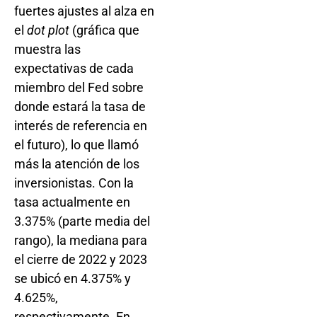
fuertes ajustes al alza en
el
dot plot
(gráfica que
muestra las
expectativas de cada
miembro del Fed sobre
donde estará la tasa de
interés de referencia en
el futuro), lo que llamó
más la atención de los
inversionistas. Con la
tasa actualmente en
3.375% (parte media del
rango), la mediana para
el cierre de 2022 y 2023
se ubicó en 4.375% y
4.625%,
respectivamente. En