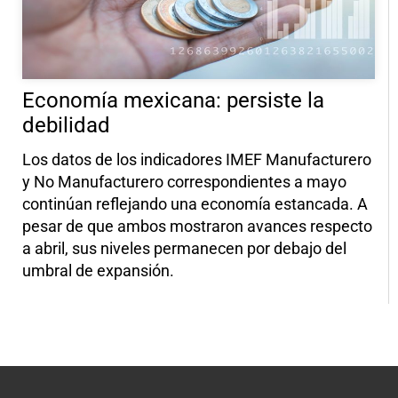
Economía mexicana: persiste la
debilidad
Los datos de los indicadores IMEF Manufacturero
y No Manufacturero correspondientes a mayo
continúan reflejando una economía estancada. A
pesar de que ambos mostraron avances respecto
a abril, sus niveles permanecen por debajo del
umbral de expansión.