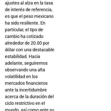
ajustes al alza en la tasa
de interés de referencia,
es que el peso mexicano
ha sido resiliente. En
particular, el tipo de
cambio ha cotizado
alrededor de 20.00 por
dólar con una destacable
estabilidad. Hacia
adelante, seguiremos
observando una alta
volatilidad en los
mercados financieros
ante la incertidumbre
acerca de la duración del
ciclo restrictivo en el
mundo, así como ante su