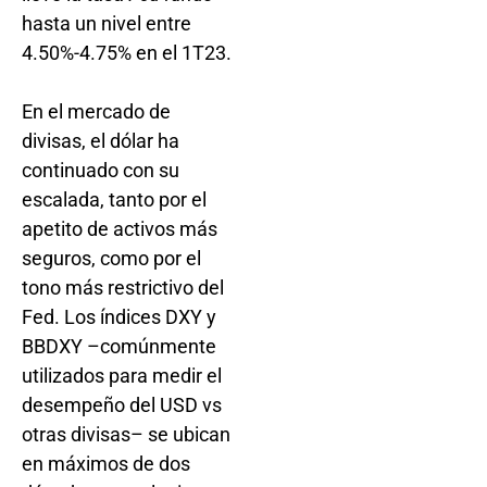
hasta un nivel entre
4.50%-4.75% en el 1T23.
En el mercado de
divisas, el dólar ha
continuado con su
escalada, tanto por el
apetito de activos más
seguros, como por el
tono más restrictivo del
Fed. Los índices DXY y
BBDXY –comúnmente
utilizados para medir el
desempeño del USD vs
otras divisas– se ubican
en máximos de dos