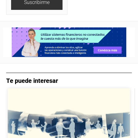
Suscribirme
Te puede interesar