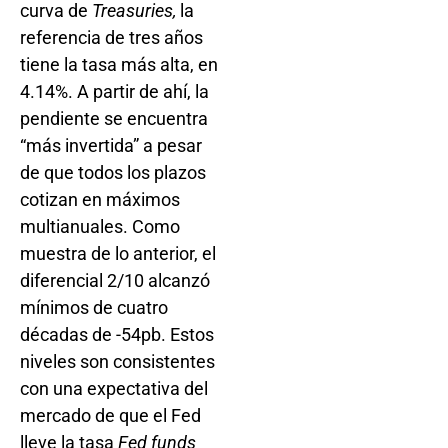
curva de
Treasuries,
la
referencia de tres años
tiene la tasa más alta, en
4.14%. A partir de ahí, la
pendiente se encuentra
“más invertida” a pesar
de que todos los plazos
cotizan en máximos
multianuales. Como
muestra de lo anterior, el
diferencial 2/10 alcanzó
mínimos de cuatro
décadas de -54pb. Estos
niveles son consistentes
con una expectativa del
mercado de que el Fed
lleve la tasa
Fed funds