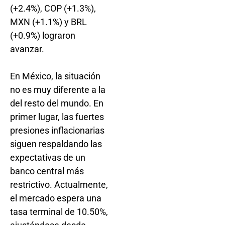
(+2.4%), COP (+1.3%),
MXN (+1.1%) y BRL
(+0.9%) lograron
avanzar.
En México, la situación
no es muy diferente a la
del resto del mundo. En
primer lugar, las fuertes
presiones inflacionarias
siguen respaldando las
expectativas de un
banco central más
restrictivo. Actualmente,
el mercado espera una
tasa terminal de 10.50%,