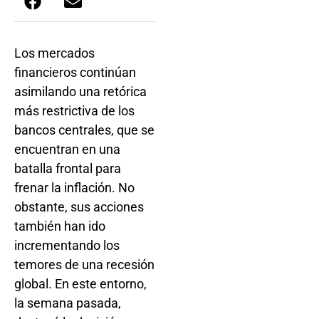
Los mercados
financieros continúan
asimilando una retórica
más restrictiva de los
bancos centrales, que se
encuentran en una
batalla frontal para
frenar la inflación. No
obstante, sus acciones
también han ido
incrementando los
temores de una recesión
global. En este entorno,
la semana pasada,