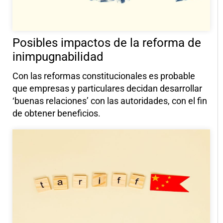
Posibles impactos de la reforma de
inimpugnabilidad
Con las reformas constitucionales es probable
que empresas y particulares decidan desarrollar
‘buenas relaciones’ con las autoridades, con el fin
de obtener beneficios.