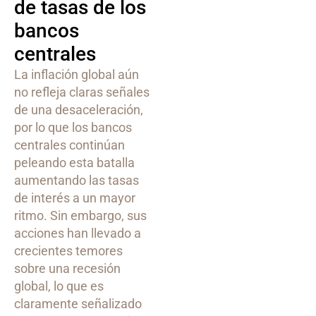
de tasas de los
bancos
centrales
La inflación global aún
no refleja claras señales
de una desaceleración,
por lo que los bancos
centrales continúan
peleando esta batalla
aumentando las tasas
de interés a un mayor
ritmo. Sin embargo, sus
acciones han llevado a
crecientes temores
sobre una recesión
global, lo que es
claramente señalizado