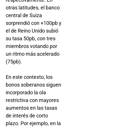
otras latitudes, el banco
central de Suiza
sorprendió con +100pb y
el de Reino Unido subió
su tasa 50pb, con tres
miembros votando por
un ritmo más acelerado
(75pb).
En este contexto, los
bonos soberanos siguen
incorporado la ola
restrictiva con mayores
aumentos en las tasas
de interés de corto
plazo. Por ejemplo, en la