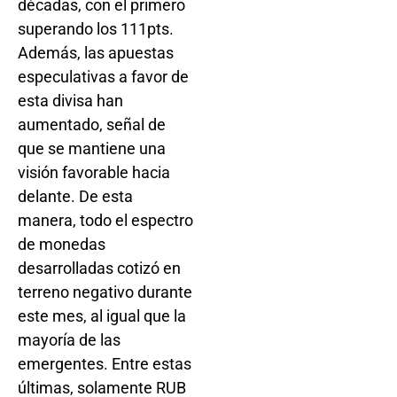
décadas, con el primero
superando los 111pts.
Además, las apuestas
especulativas a favor de
esta divisa han
aumentado, señal de
que se mantiene una
visión favorable hacia
delante. De esta
manera, todo el espectro
de monedas
desarrolladas cotizó en
terreno negativo durante
este mes, al igual que la
mayoría de las
emergentes. Entre estas
últimas, solamente RUB