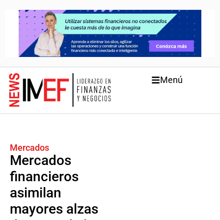
Menú
Mercados
Mercados
financieros
asimilan
mayores alzas