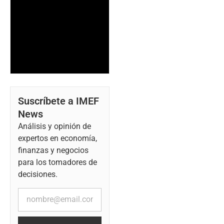
Suscríbete a IMEF
News
Análisis y opinión de
expertos en economía,
finanzas y negocios
para los tomadores de
decisiones.