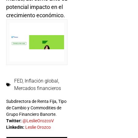
potencial impacto en el
crecimiento económico.
FED
,
Inflación global
,
Mercados financieros
Subdirectora de Renta Fija, Tipo
de Cambio y Commodities de
Grupo Financiero Banorte.
Twitter:
@LeslieOrozcoV
LinkedIn:
Leslie Orozco