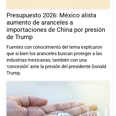
Presupuesto 2026: México alista
aumento de aranceles a
importaciones de China por presión
de Trump
Fuentes con conocimiento del tema explicaron
que si bien los aranceles buscan proteger a las
industrias mexicanas, también con una
‘concesión’ ante la presión del presidente Donald
Trump.