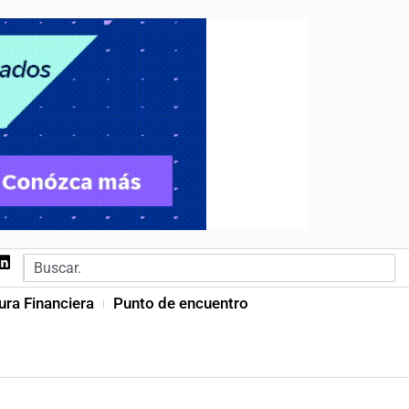
ura Financiera
Punto de encuentro