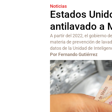
Noticias
Estados Unido
antilavado a 
A partir del 2022, el gobierno 
materia de prevención de lavad
datos de la Unidad de Inteligen
Por Fernando Gutiérrez