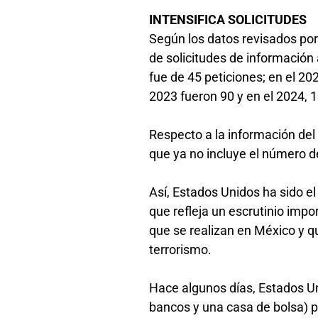
INTENSIFICA SOLICITUDES
Según los datos revisados por
de solicitudes de información 
fue de 45 peticiones; en el 20
2023 fueron 90 y en el 2024, 
Respecto a la información del
que ya no incluye el número d
Así, Estados Unidos ha sido el
que refleja un escrutinio imp
que se realizan en México y qu
terrorismo.
Hace algunos días, Estados Un
bancos y una casa de bolsa) po