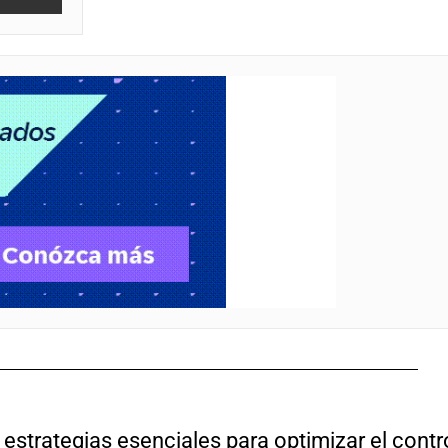
 estrategias esenciales para optimizar el contr