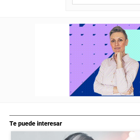
Te puede interesar