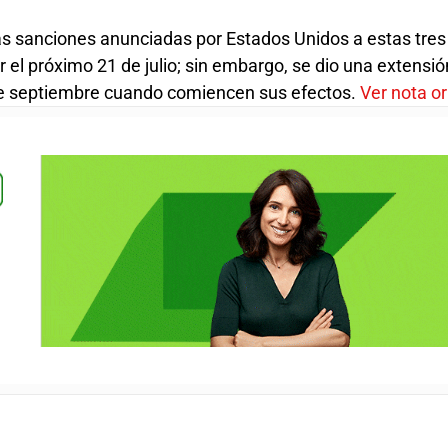
las sanciones anunciadas por Estados Unidos a estas tres
r el próximo 21 de julio; sin embargo, se dio una extensió
de septiembre cuando comiencen sus efectos.
Ver nota or