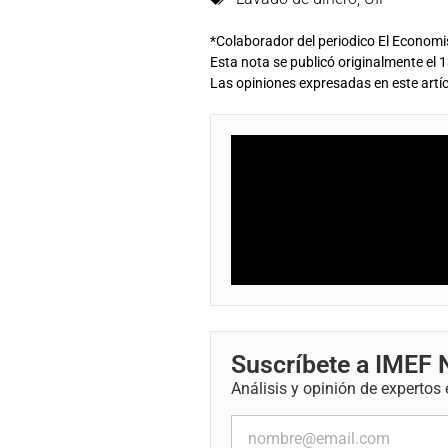
*Colaborador del periodico El Economi
Esta nota se publicó originalmente el 1
Las opiniones expresadas en este artíc
Suscríbete a IMEF
Análisis y opinión de expertos