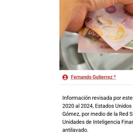
Fernando Gutierrez *
Información revisada por este 
2020 al 2024, Estados Unidos 
Gómez, por medio de la Red S
Unidades de Inteligencia Finan
antilavado.