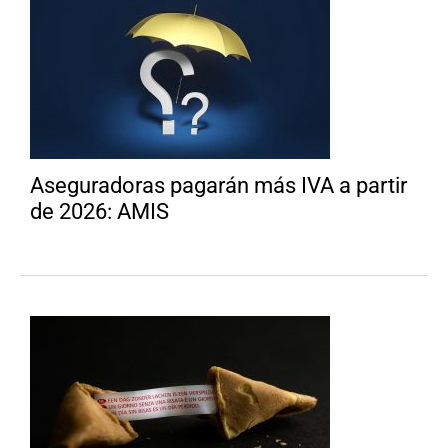
Aseguradoras pagarán más IVA a partir
de 2026: AMIS