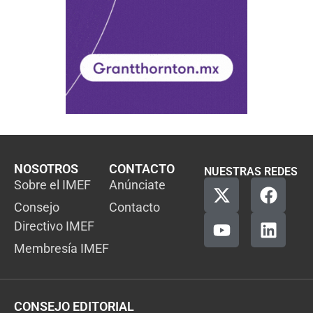
NOSOTROS
CONTACTO
NUESTRAS REDES
Sobre el IMEF
Anúnciate
Consejo
Contacto
Directivo IMEF
Membresía IMEF
CONSEJO EDITORIAL