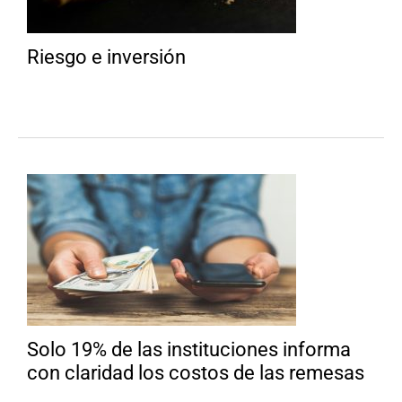
Riesgo e inversión
Solo 19% de las instituciones informa
con claridad los costos de las remesas