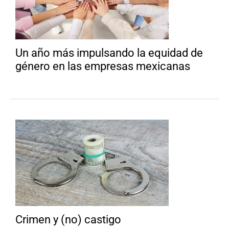
Un año más impulsando la equidad de
género en las empresas mexicanas
Crimen y (no) castigo