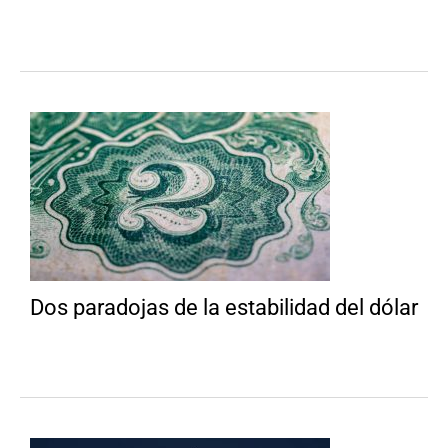
Dos paradojas de la estabilidad del dólar