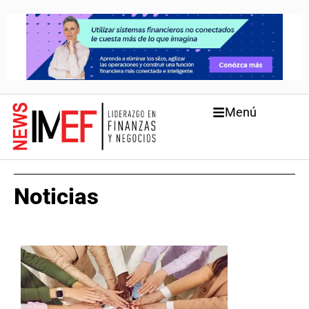
Menú
Noticias