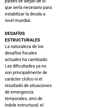
países se alejan de lo
que sería necesario para
estabilizar la deuda a
nivel mundial.
DESAFÍOS
ESTRUCTURALES
La naturaleza de los
desafíos fiscales
actuales ha cambiado.
Las dificultades ya no
son principalmente de
carácter cíclico ni el
resultado de situaciones
de emergencia
temporales, sino de
índole estructural: el