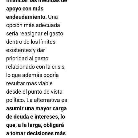
financiar las medidas de
apoyo con más
endeudamiento.
Una
opción más adecuada
sería reasignar el gasto
dentro de los límites
existentes y dar
prioridad al gasto
relacionado con la crisis,
lo que además podría
resultar más viable
desde el punto de vista
político. La alternativa es
asumir una mayor carga
de deuda e intereses, lo
que, a la larga, obligará
a tomar decisiones más