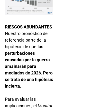
RIESGOS ABUNDANTES
Nuestro pronóstico de
referencia parte de la
hipótesis de que
las
perturbaciones
causadas por la guerra
amainarán para
mediados de 2026. Pero
se trata de una hipótesis
incierta.
Para evaluar las
implicaciones, el
Monitor