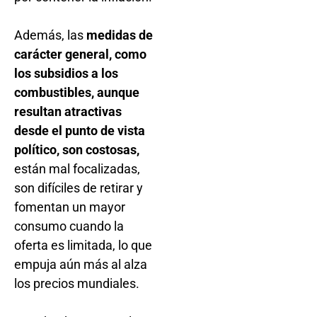
Además, las
medidas de
carácter general, como
los subsidios a los
combustibles, aunque
resultan atractivas
desde el punto de vista
político, son costosas,
están mal focalizadas,
son difíciles de retirar y
fomentan un mayor
consumo cuando la
oferta es limitada, lo que
empuja aún más al alza
los precios mundiales.