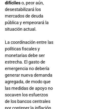
difíciles
o, peor aún,
desestabilizará los
mercados de deuda
pública y empeorará la
situación actual.
La coordinación entre las
políticas fiscales y
monetarias debe ser
estrecha. El gasto de
emergencia no debería
generar nueva demanda
agregada, de modo que
las medidas de apoyo no
socaven los esfuerzos
de los bancos centrales
por contener la inflación.