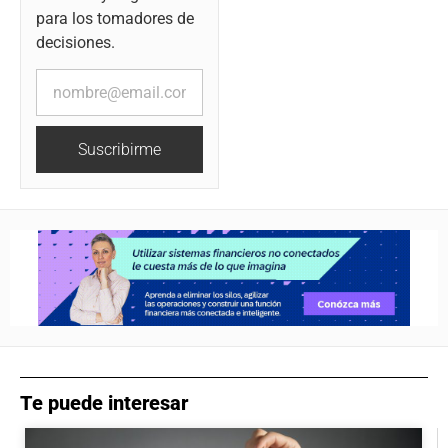
para los tomadores de
decisiones.
Suscribirme
Te puede interesar