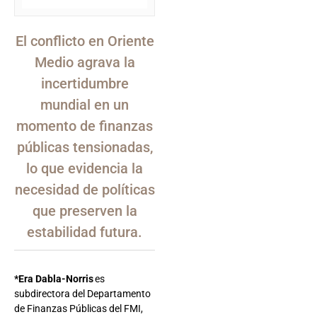
El conflicto en Oriente
Medio agrava la
incertidumbre
mundial en un
momento de finanzas
públicas tensionadas,
lo que evidencia la
necesidad de políticas
que preserven la
estabilidad futura.
*Era Dabla-Norris
es
subdirectora del Departamento
de Finanzas Públicas del FMI,