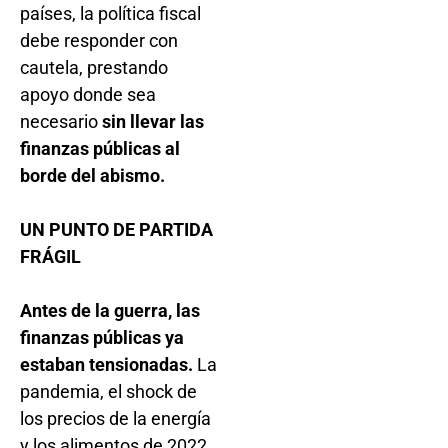
países, la política fiscal
debe responder con
cautela, prestando
apoyo donde sea
necesario
sin llevar las
finanzas públicas al
borde del abismo.
UN PUNTO DE PARTIDA
FRÁGIL
Antes de la guerra, las
finanzas públicas ya
estaban tensionadas.
La
pandemia, el shock de
los precios de la energía
y los alimentos de 2022,