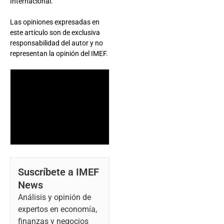
Internacional.
Las opiniones expresadas en
este artículo son de exclusiva
responsabilidad del autor y no
representan la opinión del IMEF.
Suscríbete a IMEF
News
Análisis y opinión de
expertos en economía,
finanzas y negocios