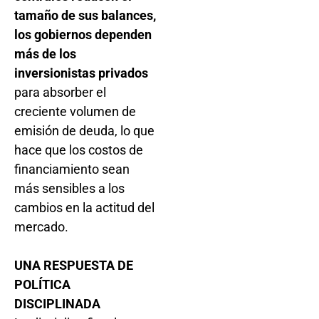
tamaño de sus balances,
los gobiernos dependen
más de los
inversionistas privados
para absorber el
creciente volumen de
emisión de deuda, lo que
hace que los costos de
financiamiento sean
más sensibles a los
cambios en la actitud del
mercado.
UNA RESPUESTA DE
POLÍTICA
DISCIPLINADA