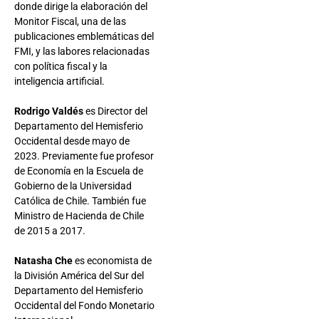
donde dirige la elaboración del
Monitor Fiscal, una de las
publicaciones emblemáticas del
FMI, y las labores relacionadas
con política fiscal y la
inteligencia artificial.
Rodrigo Valdés
es Director del
Departamento del Hemisferio
Occidental desde mayo de
2023. Previamente fue profesor
de Economía en la Escuela de
Gobierno de la Universidad
Católica de Chile. También fue
Ministro de Hacienda de Chile
de 2015 a 2017.
Natasha Che
es economista de
la División América del Sur del
Departamento del Hemisferio
Occidental del Fondo Monetario