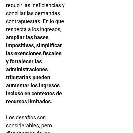
reducir las ineficiencias y
conciliar las demandas
contrapuestas. En lo que
respecta a los ingresos,
ampliar las bases
impositivas, simplificar
las exenciones fiscales
y fortalecer las
administraciones
tributarias pueden
aumentar los ingresos
incluso en contextos de
recursos limitados.
Los desafíos son
considerables, pero