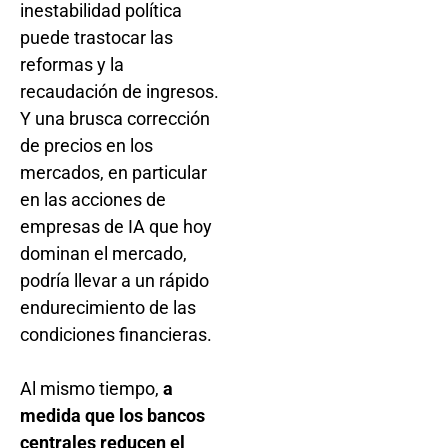
inestabilidad política
puede trastocar las
reformas y la
recaudación de ingresos.
Y una brusca corrección
de precios en los
mercados, en particular
en las acciones de
empresas de IA que hoy
dominan el mercado,
podría llevar a un rápido
endurecimiento de las
condiciones financieras.
Al mismo tiempo,
a
medida que los bancos
centrales reducen el