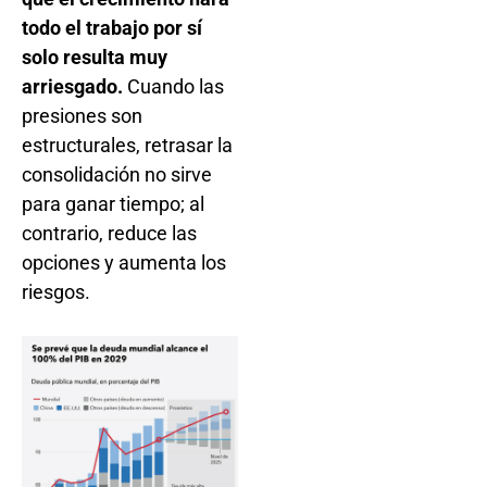
todo el trabajo por sí
solo resulta muy
arriesgado.
Cuando las
presiones son
estructurales, retrasar la
consolidación no sirve
para ganar tiempo; al
contrario, reduce las
opciones y aumenta los
riesgos.