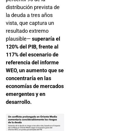
distribución prevista de
la deuda a tres años
vista, que captura un
resultado extremo
plausible—
superaría el
120% del PIB, frente al
117% del escenario de
referencia del informe
WEO, un aumento que se
concentraría en las
economías de mercados
emergentes y en
desarrollo.