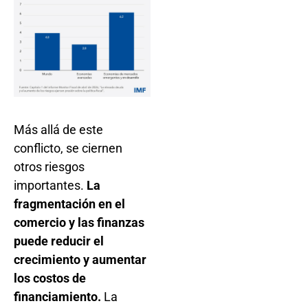
Más allá de este
conflicto, se ciernen
otros riesgos
importantes.
La
fragmentación en el
comercio y las finanzas
puede reducir el
crecimiento y aumentar
los costos de
financiamiento.
La