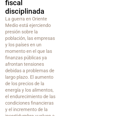
fiscal
disciplinada
La guerra en Oriente
Medio está ejerciendo
presión sobre la
población, las empresas
y los países en un
momento en el que las
finanzas públicas ya
afrontan tensiones
debidas a problemas de
largo plazo. El aumento
de los precios de la
energía y los alimentos,
el endurecimiento de las
condiciones financieras
y el incremento de la
incertidumbre vuelven a