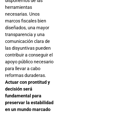
disponemos de las
herramientas
necesarias. Unos
marcos fiscales bien
diseñados, una mayor
transparencia y una
comunicación clara de
las disyuntivas pueden
contribuir a conseguir el
apoyo público necesario
para llevar a cabo
reformas duraderas.
Actuar con prontitud y
decisión será
fundamental para
preservar la estabilidad
en un mundo marcado