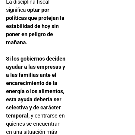
La disciplina fiscal
significa
optar por
políticas que protejan la
estabilidad de hoy sin
poner en peligro de
mañana.
Si los gobiernos deciden
ayudar a las empresas y
a las familias ante el
encarecimiento de la
energía o los alimentos,
esta ayuda debería ser
selectiva y de carácter
temporal,
y centrarse en
quienes se encuentran
en una situación más