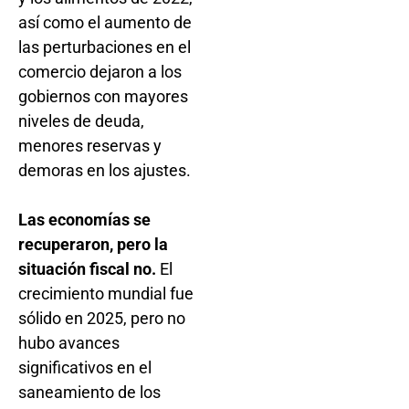
así como el aumento de
las perturbaciones en el
comercio dejaron a los
gobiernos con mayores
niveles de deuda,
menores reservas y
demoras en los ajustes.
Las economías se
recuperaron, pero la
situación fiscal no.
El
crecimiento mundial fue
sólido en 2025, pero no
hubo avances
significativos en el
saneamiento de los