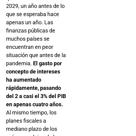
2029, un año antes de lo
que se esperaba hace
apenas un año. Las
finanzas públicas de
muchos países se
encuentran en peor
situación que antes de la
pandemia.
El gasto por
concepto de intereses
ha aumentado
rápidamente, pasando
del 2 a casi el 3% del PIB
en apenas cuatro años.
Al mismo tiempo, los
planes fiscales a
mediano plazo de los