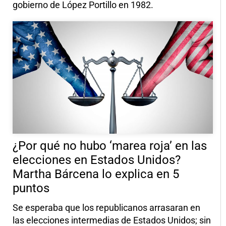
gobierno de López Portillo en 1982.
¿Por qué no hubo ‘marea roja’ en las
elecciones en Estados Unidos?
Martha Bárcena lo explica en 5
puntos
Se esperaba que los republicanos arrasaran en
las elecciones intermedias de Estados Unidos; sin