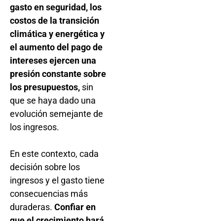
gasto en seguridad, los
costos de la transición
climática y energética y
el aumento del pago de
intereses ejercen una
presión constante sobre
los presupuestos,
sin
que se haya dado una
evolución semejante de
los ingresos.
En este contexto, cada
decisión sobre los
ingresos y el gasto tiene
consecuencias más
duraderas.
Confiar en
que el crecimiento hará