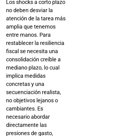
Los shocks a corto plazo
no deben desviar la
atención de la tarea más
amplia que tenemos
entre manos. Para
restablecer la resiliencia
fiscal se necesita una
consolidación creíble a
mediano plazo, lo cual
implica medidas
concretas y una
secuenciación realista,
no objetivos lejanos o
cambiantes. Es
necesario abordar
directamente las
presiones de gasto,