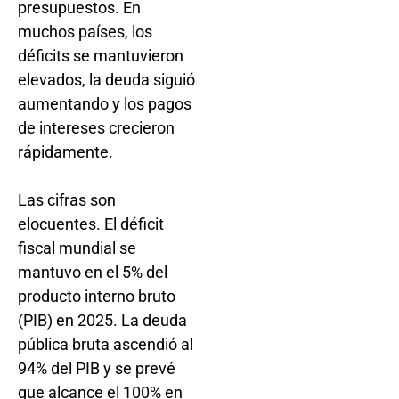
presupuestos. En
muchos países, los
déficits se mantuvieron
elevados, la deuda siguió
aumentando y los pagos
de intereses crecieron
rápidamente.
Las cifras son
elocuentes. El déficit
fiscal mundial se
mantuvo en el 5% del
producto interno bruto
(PIB) en 2025. La deuda
pública bruta ascendió al
94% del PIB y se prevé
que alcance el 100% en