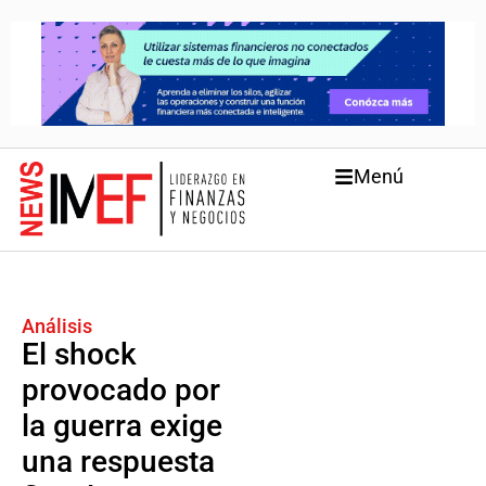
Menú
Análisis
El shock
provocado por
la guerra exige
una respuesta