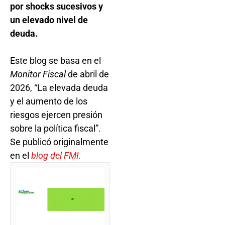
por shocks sucesivos y
un elevado nivel de
deuda.
Este blog se basa en el
Monitor Fiscal
de abril de
2026, “La elevada deuda
y el aumento de los
riesgos ejercen presión
sobre la política fiscal”.
Se publicó originalmente
en el
blog del FMI.