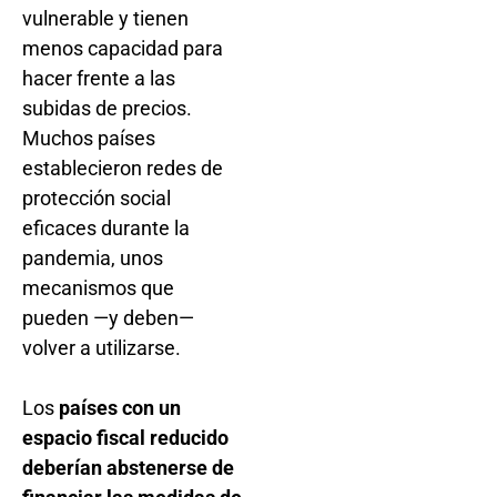
vulnerable y tienen
menos capacidad para
hacer frente a las
subidas de precios.
Muchos países
establecieron redes de
protección social
eficaces durante la
pandemia, unos
mecanismos que
pueden —y deben—
volver a utilizarse.
Los
países con un
espacio fiscal reducido
deberían abstenerse de