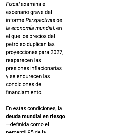
Fiscal
examina el
escenario grave del
informe
Perspectivas de
la economía mundial,
en
el que los precios del
petróleo duplican las
proyecciones para 2027,
reaparecen las
presiones inflacionarias
y se endurecen las
condiciones de
financiamiento.
En estas condiciones, la
deuda mundial en riesgo
—definida como el
percentil 95 de la