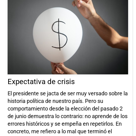
Expectativa de crisis
El presidente se jacta de ser muy versado sobre la
historia política de nuestro país. Pero su
comportamiento desde la elección del pasado 2
de junio demuestra lo contrario: no aprende de los
errores históricos y se empeña en repetirlos. En
concreto, me refiero a lo mal que terminó el