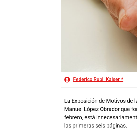
Federico Rubli Kaiser *
La Exposición de Motivos de l
Manuel López Obrador que for
febrero, está innecesariament
las primeras seis páginas.