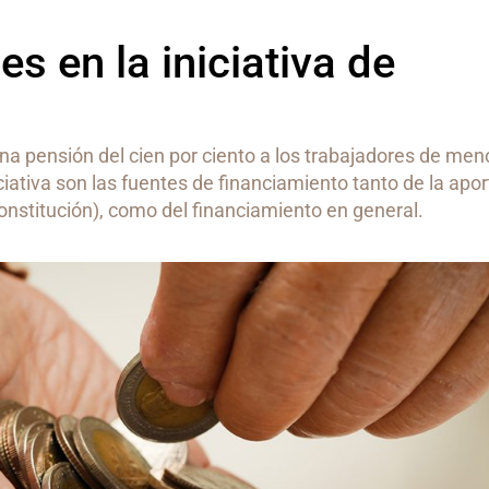
s en la iniciativa de
na pensión del cien por ciento a los trabajadores de men
iciativa son las fuentes de financiamiento tanto de la apo
constitución), como del financiamiento en general.