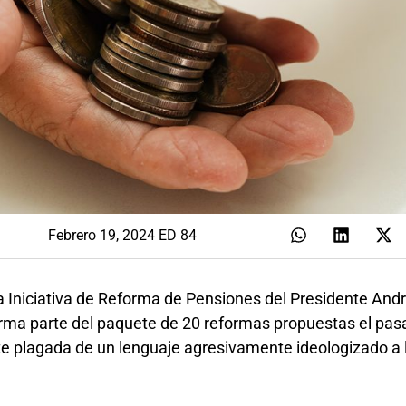
Febrero 19, 2024 ED 84
a Iniciativa de Reforma de Pensiones del Presidente And
ma parte del paquete de 20 reformas propuestas el pas
e plagada de un lenguaje agresivamente ideologizado a l