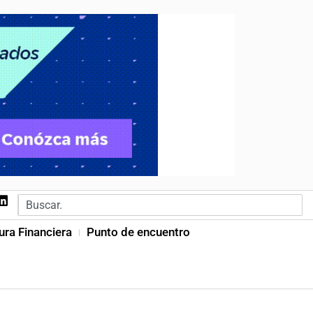
ura Financiera
Punto de encuentro