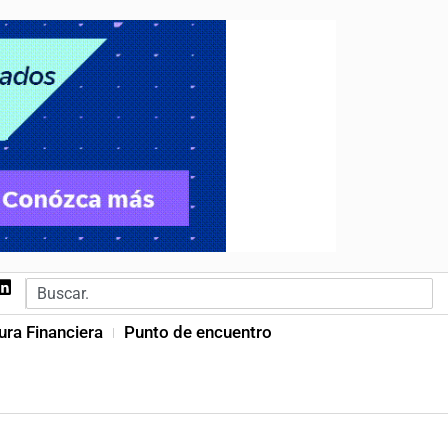
ura Financiera
Punto de encuentro