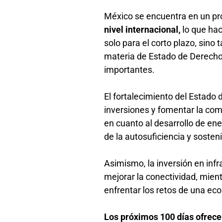
México se encuentra en un p
nivel internacional,
lo que ha
solo para el corto plazo, sino
materia de Estado de Derecho,
importantes.
El fortalecimiento del Estado d
inversiones y fomentar la com
en cuanto al desarrollo de ene
de la autosuficiencia y sosten
Asimismo, la inversión en infr
mejorar la conectividad, mient
enfrentar los retos de una eco
Los próximos 100 días ofrece