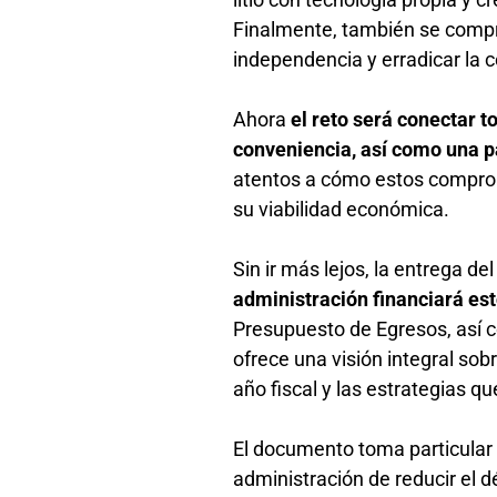
Finalmente, también se compro
independencia y erradicar la 
Ahora
el reto será conectar t
conveniencia, así como una p
atentos a cómo estos comprom
su viabilidad económica.
Sin ir más lejos, la entrega de
administración financiará e
Presupuesto de Egresos, así c
ofrece una visión integral sob
año fiscal y las estrategias q
El documento toma particular 
administración de reducir el d