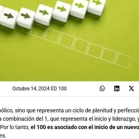
Octubre 14, 2024 ED 100
lico, sino que representa un ciclo de plenitud y perfecci
combinación del 1, que representa el inicio y liderazgo, y
 Por lo tanto,
el 100 es asociado con el inicio de un nuevo
les.