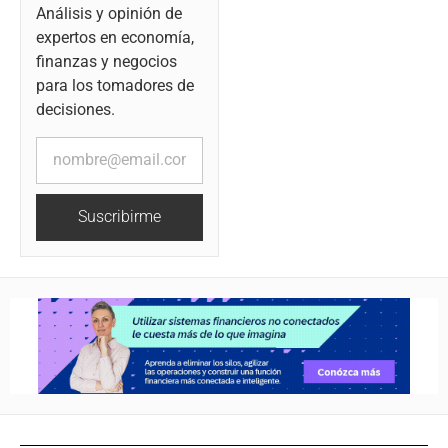
Análisis y opinión de
expertos en economía,
finanzas y negocios
para los tomadores de
decisiones.
Suscribirme