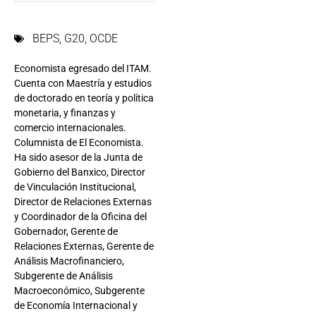
BEPS
,
G20
,
OCDE
Economista egresado del ITAM.
Cuenta con Maestría y estudios
de doctorado en teoría y política
monetaria, y finanzas y
comercio internacionales.
Columnista de El Economista.
Ha sido asesor de la Junta de
Gobierno del Banxico, Director
de Vinculación Institucional,
Director de Relaciones Externas
y Coordinador de la Oficina del
Gobernador, Gerente de
Relaciones Externas, Gerente de
Análisis Macrofinanciero,
Subgerente de Análisis
Macroeconómico, Subgerente
de Economía Internacional y