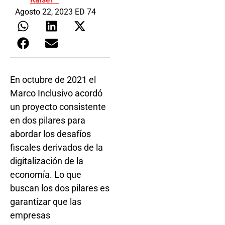
Agosto 22, 2023 ED 74
En octubre de 2021 el
Marco Inclusivo acordó
un proyecto consistente
en dos pilares para
abordar los desafíos
fiscales derivados de la
digitalización de la
economía. Lo que
buscan los dos pilares es
garantizar que las
empresas