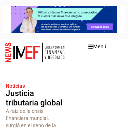
Menú
Noticias
Justicia
tributaria global
A raíz de la crisis
financiera mundial,
surgió en el seno de la