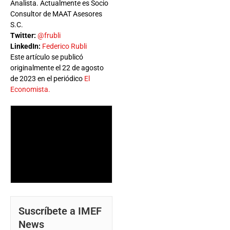
Analista. Actualmente es Socio
Consultor de MAAT Asesores
S.C.
Twitter:
@frubli
LinkedIn:
Federico Rubli
Este artículo se publicó
originalmente el 22 de agosto
de 2023 en el periódico
El
Economista.
Suscríbete a IMEF
News