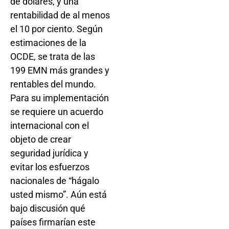
de dólares, y una
rentabilidad de al menos
el 10 por ciento. Según
estimaciones de la
OCDE, se trata de las
199 EMN más grandes y
rentables del mundo.
Para su implementación
se requiere un acuerdo
internacional con el
objeto de crear
seguridad jurídica y
evitar los esfuerzos
nacionales de “hágalo
usted mismo”. Aún está
bajo discusión qué
países firmarían este