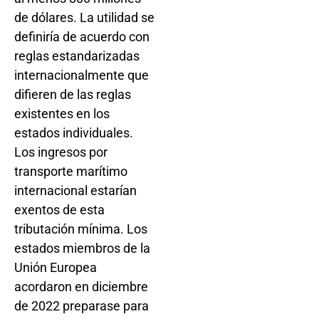
de dólares. La utilidad se
definiría de acuerdo con
reglas estandarizadas
internacionalmente que
difieren de las reglas
existentes en los
estados individuales.
Los ingresos por
transporte marítimo
internacional estarían
exentos de esta
tributación mínima. Los
estados miembros de la
Unión Europea
acordaron en diciembre
de 2022 preparase para