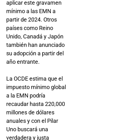
aplicar este gravamen
mínimo a las EMN a
partir de 2024. Otros
países como Reino
Unido, Canadá y Japón
también han anunciado
su adopción a partir del
año entrante.
La OCDE estima que el
impuesto mínimo global
a la EMN podría
recaudar hasta 220,000
millones de dólares
anuales y con el Pilar
Uno buscará una
verdadera y justa