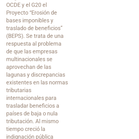
OCDE y el G20 el
Proyecto “Erosión de
bases imponibles y
traslado de beneficios”
(BEPS). Se trata de una
respuesta al problema
de que las empresas
multinacionales se
aprovechan de las
lagunas y discrepancias
existentes en las normas
tributarias
internacionales para
trasladar beneficios a
países de baja o nula
tributación. Al mismo
tiempo creció la
indignación pública