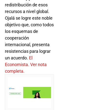
redistribución de esos
recursos a nivel global.
Ojalá se logre este noble
objetivo que, como todos
los esquemas de
cooperación
internacional, presenta
resistencias para lograr
un acuerdo.
El
Economista. Ver nota
completa.