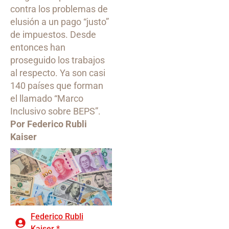
contra los problemas de
elusión a un pago “justo”
de impuestos. Desde
entonces han
proseguido los trabajos
al respecto. Ya son casi
140 países que forman
el llamado “Marco
Inclusivo sobre BEPS”.
Por Federico Rubli
Kaiser
Federico Rubli
Kaiser *