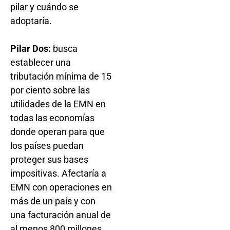
pilar y cuándo se
adoptaría.
Pilar Dos:
busca
establecer una
tributación mínima de 15
por ciento sobre las
utilidades de la EMN en
todas las economías
donde operan para que
los países puedan
proteger sus bases
impositivas. Afectaría a
EMN con operaciones en
más de un país y con
una facturación anual de
al menos 800 millones