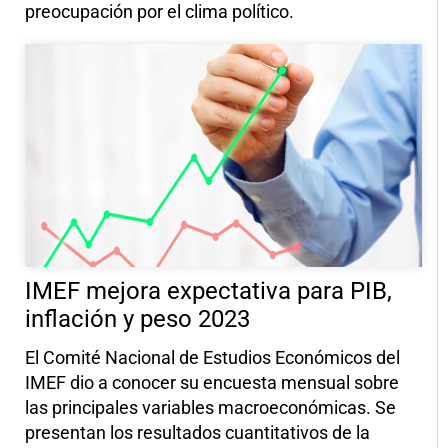
preocupación por el clima político.
IMEF mejora expectativa para PIB,
inflación y peso 2023
El Comité Nacional de Estudios Económicos del
IMEF dio a conocer su encuesta mensual sobre
las principales variables macroeconómicas. Se
presentan los resultados cuantitativos de la