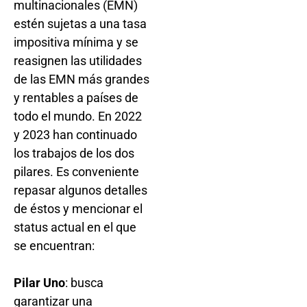
multinacionales (EMN)
estén sujetas a una tasa
impositiva mínima y se
reasignen las utilidades
de las EMN más grandes
y rentables a países de
todo el mundo. En 2022
y 2023 han continuado
los trabajos de los dos
pilares. Es conveniente
repasar algunos detalles
de éstos y mencionar el
status actual en el que
se encuentran:
Pilar Uno
: busca
garantizar una