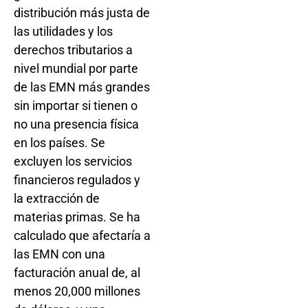
distribución más justa de
las utilidades y los
derechos tributarios a
nivel mundial por parte
de las EMN más grandes
sin importar si tienen o
no una presencia física
en los países. Se
excluyen los servicios
financieros regulados y
la extracción de
materias primas. Se ha
calculado que afectaría a
las EMN con una
facturación anual de, al
menos 20,000 millones