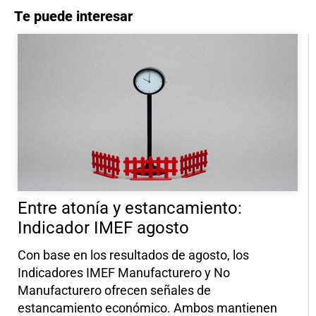
Te puede interesar
Entre atonía y estancamiento:
Indicador IMEF agosto
Con base en los resultados de agosto, los
Indicadores IMEF Manufacturero y No
Manufacturero ofrecen señales de
estancamiento económico. Ambos mantienen