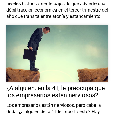
niveles históricamente bajos, lo que advierte una
débil tracción económica en el tercer trimestre del
año que transita entre atonía y estancamiento.
¿A alguien, en la 4T, le preocupa que
los empresarios estén nerviosos?
Los empresarios están nerviosos, pero cabe la
duda: ¿a alguien de la 4T le importa esto? Hay