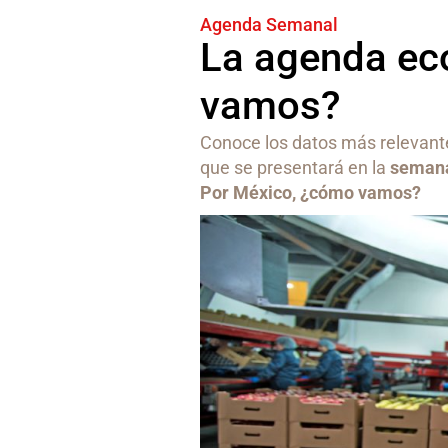
Agenda Semanal
La agenda ec
vamos?
Conoce los datos más relevante
que se presentará en la
semana 
Por México, ¿cómo vamos?