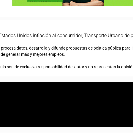
Estados Unidos inflación al consumidor
,
Transporte Urbano de 
procesa datos, desarrolla y difunde propuestas de política pública para 
n de generar más y mejores empleos.
ulo son de exclusiva responsabilidad del autor y no representan la opinió