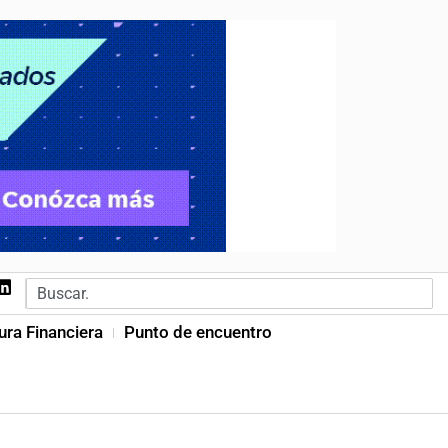
ura Financiera
Punto de encuentro