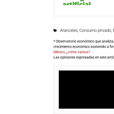
Aranceles
,
Consumo privado
,
* Observatorio económico que analiza, 
crecimiento económico sostenido a fi
México, ¿cómo vamos?
Las opiniones expresadas en este artíc