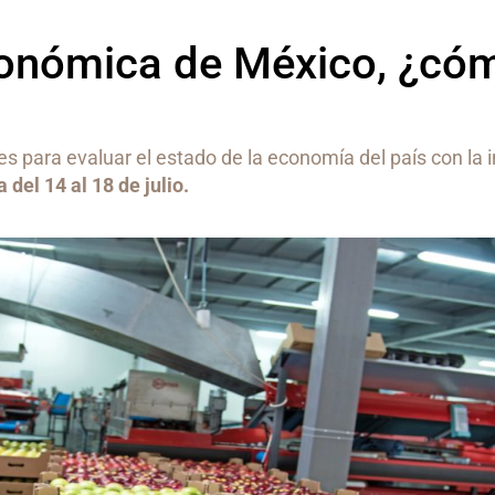
onómica de México, ¿có
s para evaluar el estado de la economía del país con la 
del 14 al 18 de julio.