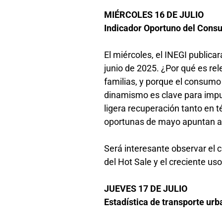
MIÉRCOLES 16 DE JULIO
Indicador Oportuno del Consu
El miércoles, el INEGI public
junio de 2025. ¿Por qué es rel
familias, y porque el consumo
dinamismo es clave para impu
ligera recuperación tanto en
oportunas de mayo apuntan a 
Será interesante observar el 
del Hot Sale y el creciente us
JUEVES 17 DE JULIO
Estadística de transporte ur