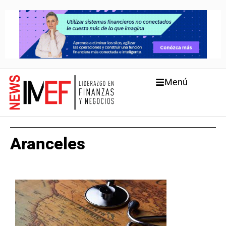
Menú
Aranceles