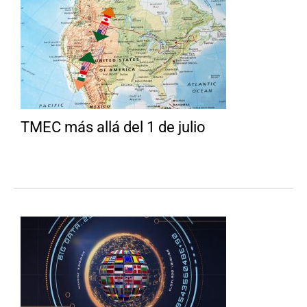
TMEC más allá del 1 de julio