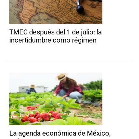
TMEC después del 1 de julio: la
incertidumbre como régimen
La agenda económica de México,