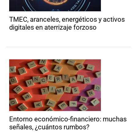
TMEC, aranceles, energéticos y activos
digitales en aterrizaje forzoso
Entorno económico-financiero: muchas
señales, ¿cuántos rumbos?