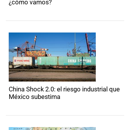
¿cómo vamos?
China Shock 2.0: el riesgo industrial que
México subestima