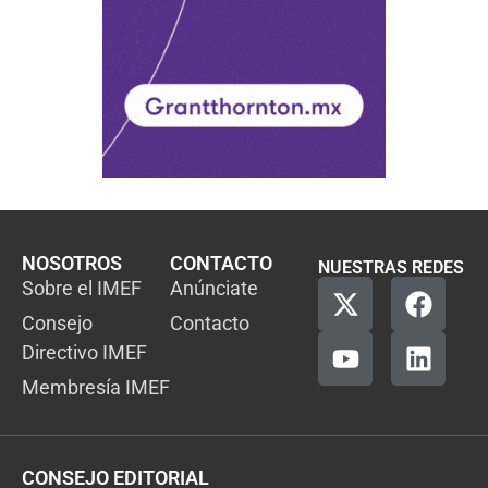
NOSOTROS
CONTACTO
NUESTRAS REDES
Sobre el IMEF
Anúnciate
Consejo
Contacto
Directivo IMEF
Membresía IMEF
CONSEJO EDITORIAL