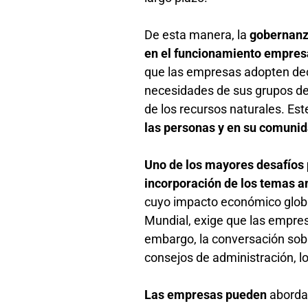
De esta manera, la
gobernanza
en el funcionamiento empres
que las empresas adopten deci
necesidades de sus grupos de 
de los recursos naturales. Es
las personas y en su comuni
Uno de los mayores desafíos 
incorporación de los temas a
cuyo impacto económico global
Mundial, exige que las empres
embargo, la conversación sobr
consejos de administración, 
Las empresas pueden
abordar