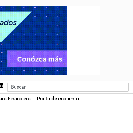
ura Financiera
Punto de encuentro