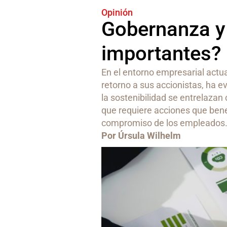
Opinión
Gobernanza y 
importantes?
En el entorno empresarial actu
retorno a sus accionistas, ha 
la sostenibilidad se entrelaza
que requiere acciones que benef
compromiso de los empleados
Por Úrsula Wilhelm