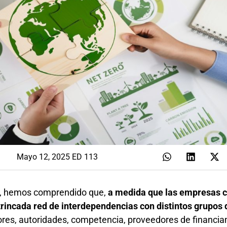
Mayo 12, 2025 ED 113
ia, hemos comprendido que,
a medida que las empresas c
rincada red de interdependencias con distintos grupos d
res, autoridades, competencia, proveedores de financia