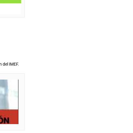
n del IMEF.