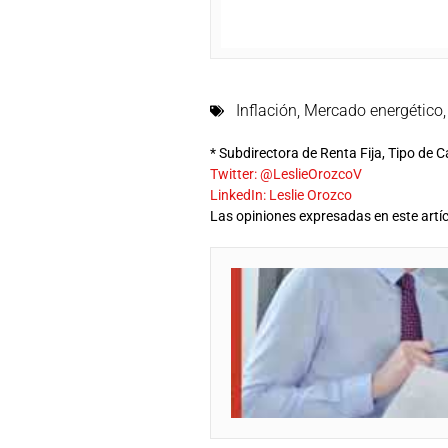
Inflación
,
Mercado energético
* Subdirectora de Renta Fija, Tipo de
Twitter: @LeslieOrozcoV
LinkedIn: Leslie Orozco
Las opiniones expresadas en este artíc