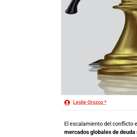
Leslie Orozco *
El escalamiento del conflicto
mercados globales de deuda