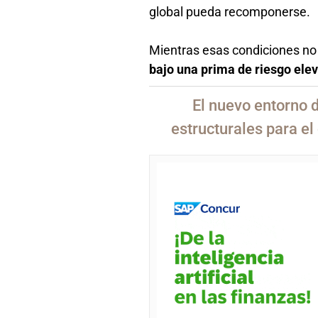
global pueda recomponerse.
Mientras esas condiciones no
bajo una prima de riesgo elev
El nuevo entorno d
estructurales para el