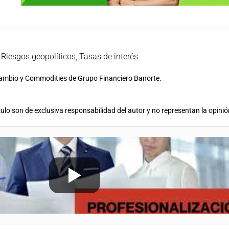
,
Riesgos geopolíticos
,
Tasas de interés
 Cambio y Commodities de Grupo Financiero Banorte.
ulo son de exclusiva responsabilidad del autor y no representan la opinió