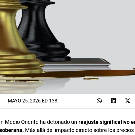
MAYO 25, 2026 ED 138
 en Medio Oriente ha detonado un
reajuste significativo e
 soberana.
Más allá del impacto directo sobre los precios 