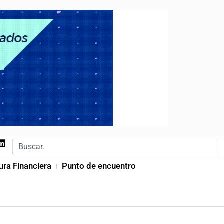
ura Financiera
Punto de encuentro