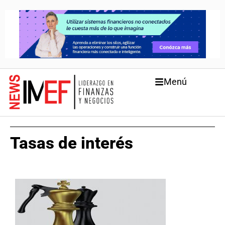
Menú
Tasas de interés