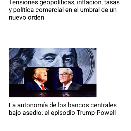
Tensiones geopolíticas, inflación, tasas
y política comercial en el umbral de un
nuevo orden
La autonomía de los bancos centrales
bajo asedio: el episodio Trump-Powell