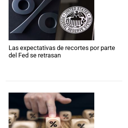
Las expectativas de recortes por parte
del Fed se retrasan