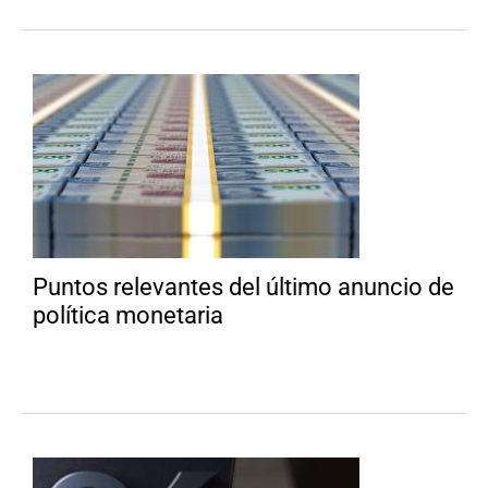
Puntos relevantes del último anuncio de
política monetaria