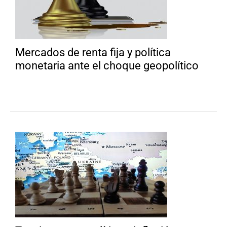
Mercados de renta fija y política
monetaria ante el choque geopolítico