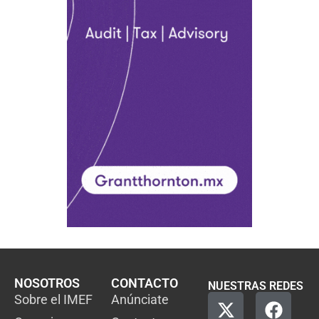
NOSOTROS
CONTACTO
NUESTRAS REDES
Sobre el IMEF
Anúnciate