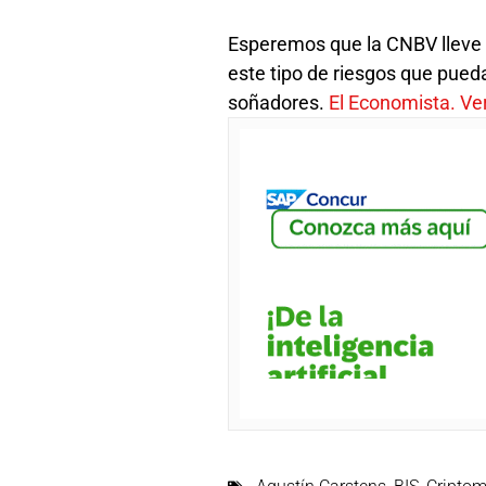
Esperemos que la CNBV lleve a
este tipo de riesgos que pued
soñadores.
El Economista. Ver