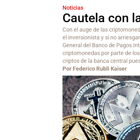
Noticias
Cautela con 
Con el auge de las criptomoned
el inversionista y si no arriesga
General del Banco de Pagos Int
criptomonedas por parte de los 
criptos de la banca central pue
Por Federico Rubli Kaiser