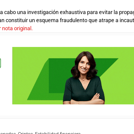
 cabo una investigación exhaustiva para evitar la propa
an constituir un esquema fraudulento que atrape a incau
 nota original.