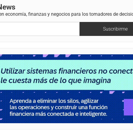
 News
 en economía, finanzas y negocios para los tomadores de decisi
Suscribirme