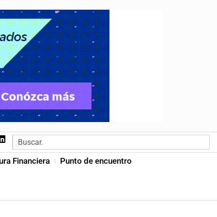
ura Financiera
Punto de encuentro