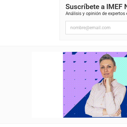
Suscríbete a IMEF
Análisis y opinión de expertos