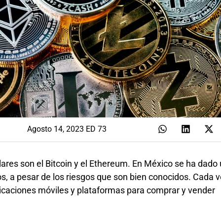
Agosto 14, 2023 ED 73
res son el Bitcoin y el Ethereum. En México se ha dado
tos, a pesar de los riesgos que son bien conocidos. Cada
icaciones móviles y plataformas para comprar y vender