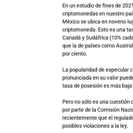
En un estudio de fines de 2021
criptomonedas en nuestro país
México se ubica en noveno lug
criptomoneda. Esto es una tas
Canadá y Sudáfrica (10% cada
que la de países como Austral
por ciento.
La popularidad de especular c
pronunciada en su valor puede 
tasa de posesión es más baja
Pero no sólo es una cuestión 
por parte de la Comisión Naci
recientemente que el regulado
posibles violaciones a la ley.