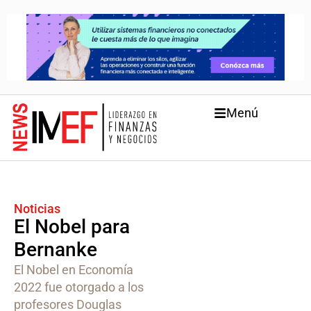
Menú
Noticias
El Nobel para
Bernanke
El Nobel en Economía
2022 fue otorgado a los
profesores Douglas