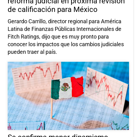
reforma judicial en próxima revisión
de calificación para México
Gerardo Carrillo, director regional para América
Latina de Finanzas Públicas Internacionales de
Fitch Ratings, dijo que es muy pronto para
conocer los impactos que los cambios judiciales
pueden traer al país.