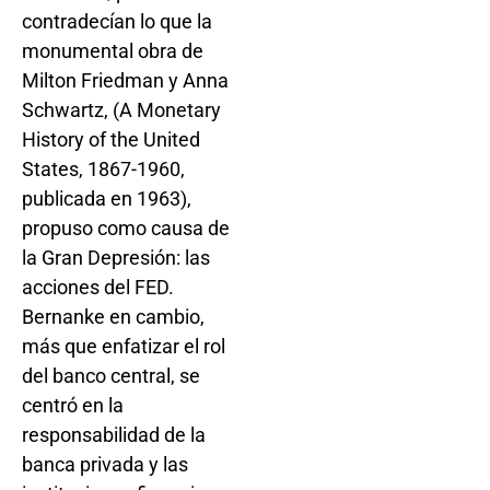
contradecían lo que la
monumental obra de
Milton Friedman y Anna
Schwartz, (A Monetary
History of the United
States, 1867-1960,
publicada en 1963),
propuso como causa de
la Gran Depresión: las
acciones del FED.
Bernanke en cambio,
más que enfatizar el rol
del banco central, se
centró en la
responsabilidad de la
banca privada y las