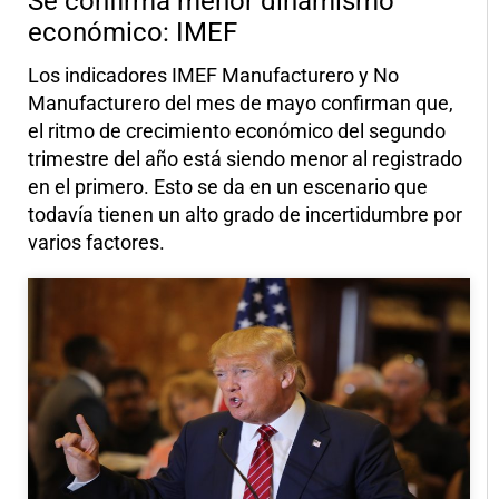
Se confirma menor dinamismo
económico: IMEF
Los indicadores IMEF Manufacturero y No
Manufacturero del mes de mayo confirman que,
el ritmo de crecimiento económico del segundo
trimestre del año está siendo menor al registrado
en el primero. Esto se da en un escenario que
todavía tienen un alto grado de incertidumbre por
varios factores.