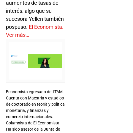
aumentos de tasas de
interés, algo que su
sucesora Yellen también
pospuso.
El Economista.
Ver más…
Economista egresado del ITAM.
Cuenta con Maestría y estudios
de doctorado en teoría y política
monetaria, y finanzas y
comercio internacionales.
Columnista de El Economista.
Ha sido asesor de la Junta de