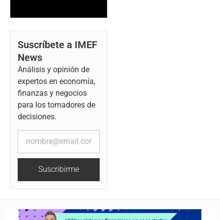
Suscríbete a IMEF
News
Análisis y opinión de
expertos en economía,
finanzas y negocios
para los tomadores de
decisiones.
Suscribirme