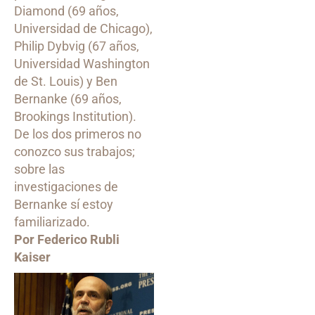
Diamond (69 años,
Universidad de Chicago),
Philip Dybvig (67 años,
Universidad Washington
de St. Louis) y Ben
Bernanke (69 años,
Brookings Institution).
De los dos primeros no
conozco sus trabajos;
sobre las
investigaciones de
Bernanke sí estoy
familiarizado.
Por Federico Rubli
Kaiser