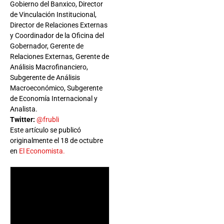
Gobierno del Banxico, Director
de Vinculación Institucional,
Director de Relaciones Externas
y Coordinador de la Oficina del
Gobernador, Gerente de
Relaciones Externas, Gerente de
Análisis Macrofinanciero,
Subgerente de Análisis
Macroeconómico, Subgerente
de Economía Internacional y
Analista.
Twitter:
@frubli
Este artículo se publicó
originalmente el 18 de octubre
en
El Economista.