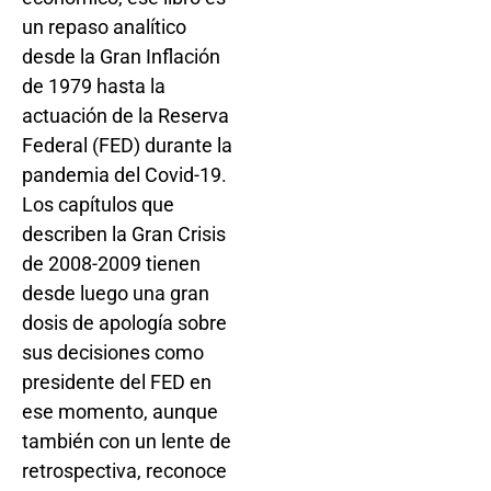
un repaso analítico
desde la Gran Inflación
de 1979 hasta la
actuación de la Reserva
Federal (FED) durante la
pandemia del Covid-19.
Los capítulos que
describen la Gran Crisis
de 2008-2009 tienen
desde luego una gran
dosis de apología sobre
sus decisiones como
presidente del FED en
ese momento, aunque
también con un lente de
retrospectiva, reconoce