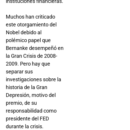
instituciones financieras.
Muchos han criticado
este otorgamiento del
Nobel debido al
polémico papel que
Bernanke desempeñó en
la Gran Crisis de 2008-
2009. Pero hay que
separar sus
investigaciones sobre la
historia de la Gran
Depresión, motivo del
premio, de su
responsabilidad como
presidente del FED
durante la crisis.