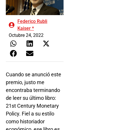
Federico Rubli
Kaiser *
Octubre 24, 2022
Cuando se anunció este
premio, justo me
encontraba terminando
de leer su último libro:
21st Century Monetary
Policy. Fiel a su estilo
como historiador
económico, ese libro es