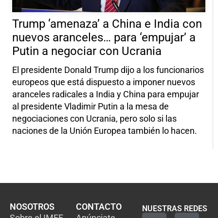
Trump ‘amenaza’ a China e India con
nuevos aranceles… para ‘empujar’ a
Putin a negociar con Ucrania
El presidente Donald Trump dijo a los funcionarios
europeos que está dispuesto a imponer nuevos
aranceles radicales a India y China para empujar
al presidente Vladimir Putin a la mesa de
negociaciones con Ucrania, pero solo si las
naciones de la Unión Europea también lo hacen.
NOSOTROS
CONTACTO
NUESTRAS REDES
Sobre el IMEF
Anúnciate