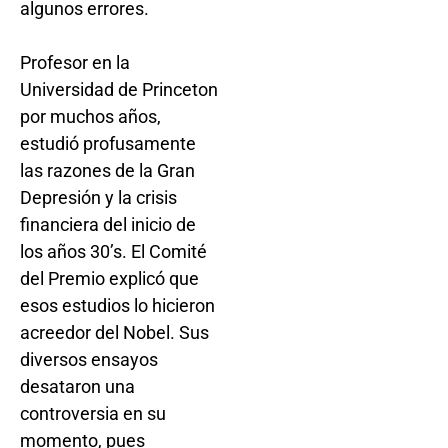
algunos errores.
Profesor en la
Universidad de Princeton
por muchos años,
estudió profusamente
las razones de la Gran
Depresión y la crisis
financiera del inicio de
los años 30’s. El Comité
del Premio explicó que
esos estudios lo hicieron
acreedor del Nobel. Sus
diversos ensayos
desataron una
controversia en su
momento, pues