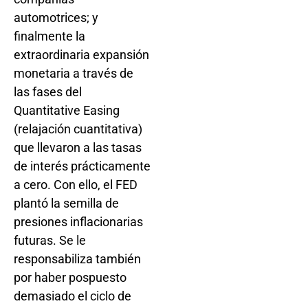
automotrices; y
finalmente la
extraordinaria expansión
monetaria a través de
las fases del
Quantitative Easing
(relajación cuantitativa)
que llevaron a las tasas
de interés prácticamente
a cero. Con ello, el FED
plantó la semilla de
presiones inflacionarias
futuras. Se le
responsabiliza también
por haber pospuesto
demasiado el ciclo de