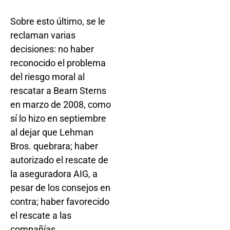
Sobre esto último, se le
reclaman varias
decisiones: no haber
reconocido el problema
del riesgo moral al
rescatar a Bearn Sterns
en marzo de 2008, como
sí lo hizo en septiembre
al dejar que Lehman
Bros. quebrara; haber
autorizado el rescate de
la aseguradora AIG, a
pesar de los consejos en
contra; haber favorecido
el rescate a las
compañías