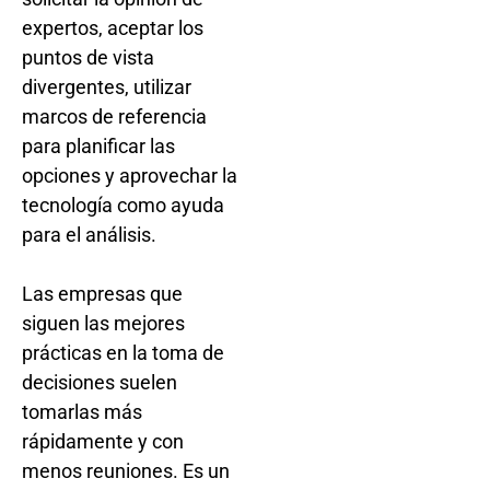
expertos, aceptar los
puntos de vista
divergentes, utilizar
marcos de referencia
para planificar las
opciones y aprovechar la
tecnología como ayuda
para el análisis.
Las empresas que
siguen las mejores
prácticas en la toma de
decisiones suelen
tomarlas más
rápidamente y con
menos reuniones. Es un