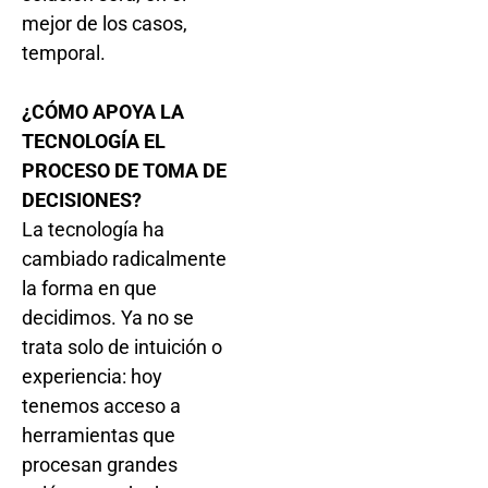
mejor de los casos,
temporal.
¿CÓMO APOYA LA
TECNOLOGÍA EL
PROCESO DE TOMA DE
DECISIONES?
La tecnología ha
cambiado radicalmente
la forma en que
decidimos. Ya no se
trata solo de intuición o
experiencia: hoy
tenemos acceso a
herramientas que
procesan grandes