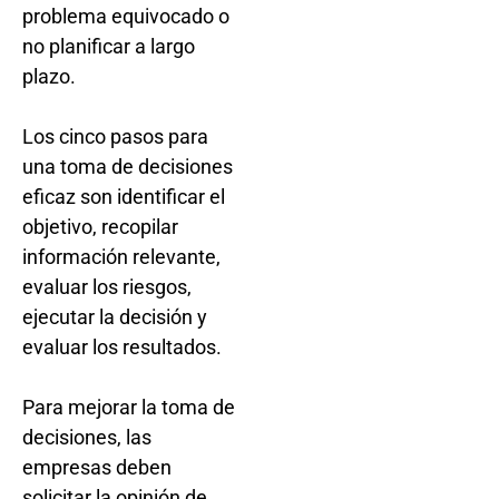
problema equivocado o
no planificar a largo
plazo.
Los cinco pasos para
una toma de decisiones
eficaz son identificar el
objetivo, recopilar
información relevante,
evaluar los riesgos,
ejecutar la decisión y
evaluar los resultados.
Para mejorar la toma de
decisiones, las
empresas deben
solicitar la opinión de