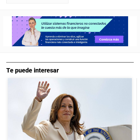
Te puede interesar