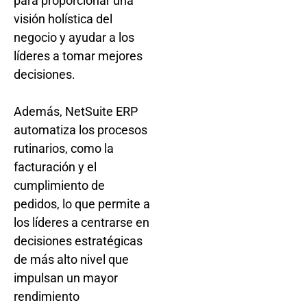
para proporcionar una
visión holística del
negocio y ayudar a los
líderes a tomar mejores
decisiones.
Además, NetSuite ERP
automatiza los procesos
rutinarios, como la
facturación y el
cumplimiento de
pedidos, lo que permite a
los líderes a centrarse en
decisiones estratégicas
de más alto nivel que
impulsan un mayor
rendimiento