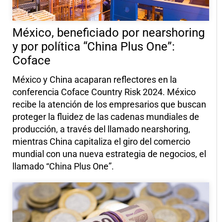
México, beneficiado por nearshoring
y por política “China Plus One”:
Coface
México y China acaparan reflectores en la
conferencia Coface Country Risk 2024. México
recibe la atención de los empresarios que buscan
proteger la fluidez de las cadenas mundiales de
producción, a través del llamado nearshoring,
mientras China capitaliza el giro del comercio
mundial con una nueva estrategia de negocios, el
llamado “China Plus One”.