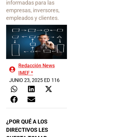
informadas para las
empresas, inversores,
empleados y clientes.
Redacción News
IMEF *
JUNIO 23, 2025 ED 116
¿POR QUÉ A LOS
DIRECTIVOS LES