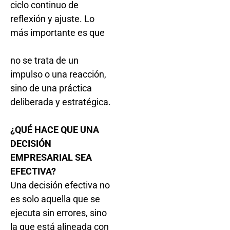
ciclo continuo de
reflexión y ajuste. Lo
más importante es que
no se trata de un
impulso o una reacción,
sino de una práctica
deliberada y estratégica.
¿QUÉ HACE QUE UNA
DECISIÓN
EMPRESARIAL SEA
EFECTIVA?
Una decisión efectiva no
es solo aquella que se
ejecuta sin errores, sino
la que está alineada con