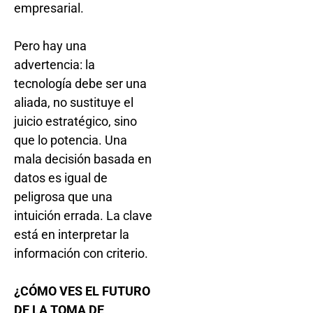
empresarial.
Pero hay una
advertencia: la
tecnología debe ser una
aliada, no sustituye el
juicio estratégico, sino
que lo potencia. Una
mala decisión basada en
datos es igual de
peligrosa que una
intuición errada. La clave
está en interpretar la
información con criterio.
¿CÓMO VES EL FUTURO
DE LA TOMA DE