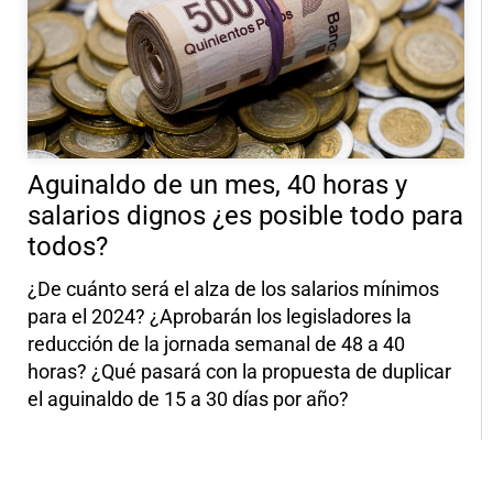
Aguinaldo de un mes, 40 horas y
salarios dignos ¿es posible todo para
todos?
¿De cuánto será el alza de los salarios mínimos
para el 2024? ¿Aprobarán los legisladores la
reducción de la jornada semanal de 48 a 40
horas? ¿Qué pasará con la propuesta de duplicar
el aguinaldo de 15 a 30 días por año?