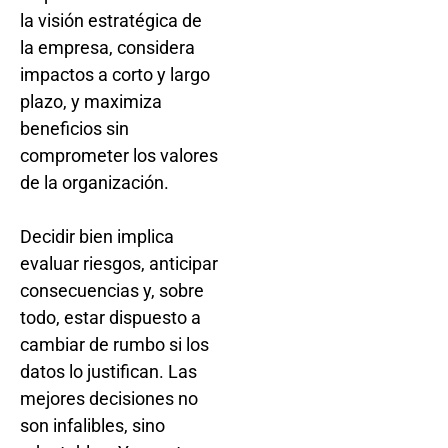
la visión estratégica de
la empresa, considera
impactos a corto y largo
plazo, y maximiza
beneficios sin
comprometer los valores
de la organización.
Decidir bien implica
evaluar riesgos, anticipar
consecuencias y, sobre
todo, estar dispuesto a
cambiar de rumbo si los
datos lo justifican. Las
mejores decisiones no
son infalibles, sino