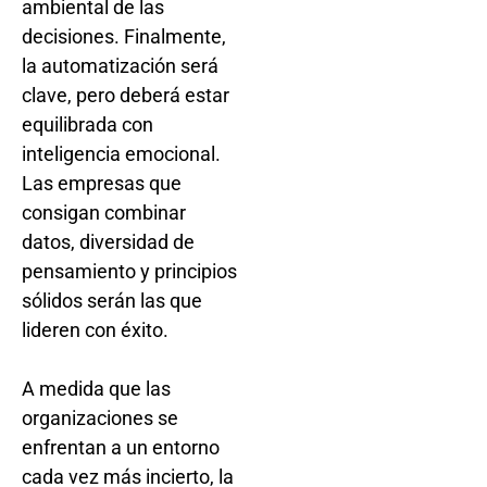
ambiental de las
decisiones. Finalmente,
la automatización será
clave, pero deberá estar
equilibrada con
inteligencia emocional.
Las empresas que
consigan combinar
datos, diversidad de
pensamiento y principios
sólidos serán las que
lideren con éxito.
A medida que las
organizaciones se
enfrentan a un entorno
cada vez más incierto, la