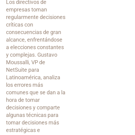
Los directivos de
empresas toman
regularmente decisiones
críticas con
consecuencias de gran
alcance, enfrentándose
a elecciones constantes
y complejas. Gustavo
Moussalli, VP de
NetSuite para
Latinoamérica, analiza
los errores más
comunes que se dan a la
hora de tomar
decisiones y comparte
algunas técnicas para
tomar decisiones más
estratégicas e