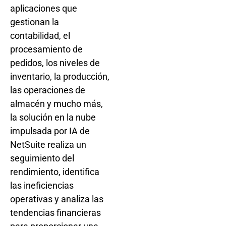
aplicaciones que
gestionan la
contabilidad, el
procesamiento de
pedidos, los niveles de
inventario, la producción,
las operaciones de
almacén y mucho más,
la solución en la nube
impulsada por IA de
NetSuite realiza un
seguimiento del
rendimiento, identifica
las ineficiencias
operativas y analiza las
tendencias financieras