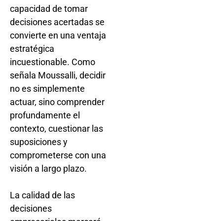
capacidad de tomar
decisiones acertadas se
convierte en una ventaja
estratégica
incuestionable. Como
señala Moussalli, decidir
no es simplemente
actuar, sino comprender
profundamente el
contexto, cuestionar las
suposiciones y
comprometerse con una
visión a largo plazo.
La calidad de las
decisiones