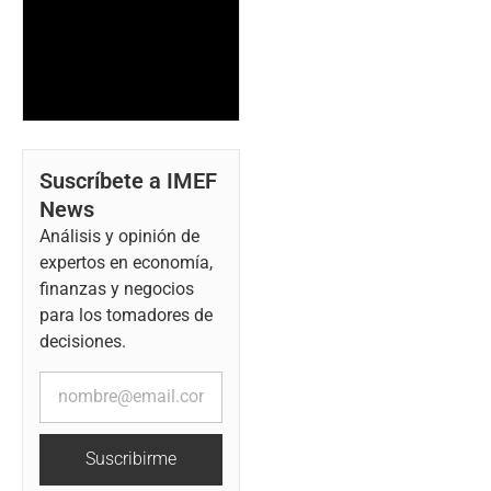
Suscríbete a IMEF
News
Análisis y opinión de
expertos en economía,
finanzas y negocios
para los tomadores de
decisiones.
Suscribirme