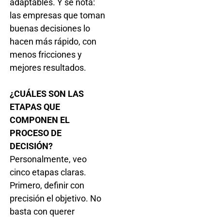
adaptables. Y se nota:
las empresas que toman
buenas decisiones lo
hacen más rápido, con
menos fricciones y
mejores resultados.
¿CUÁLES SON LAS
ETAPAS QUE
COMPONEN EL
PROCESO DE
DECISIÓN?
Personalmente, veo
cinco etapas claras.
Primero, definir con
precisión el objetivo. No
basta con querer