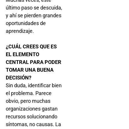
último paso se descuida,
y ahí se pierden grandes
oportunidades de
aprendizaje.
¿CUÁL CREES QUE ES
EL ELEMENTO
CENTRAL PARA PODER
TOMAR UNA BUENA
DECISIÓN?
Sin duda, identificar bien
el problema. Parece
obvio, pero muchas
organizaciones gastan
recursos solucionando
síntomas, no causas. La