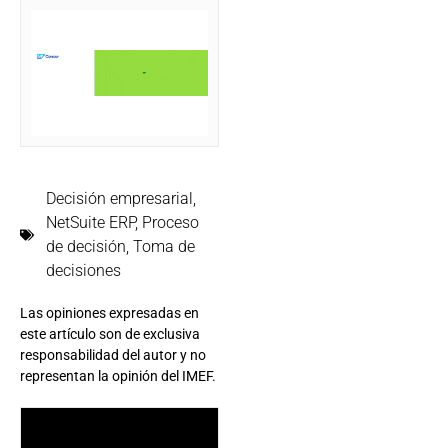
Decisión empresarial
,
NetSuite ERP
,
Proceso
de decisión
,
Toma de
decisiones
Las opiniones expresadas en
este artículo son de exclusiva
responsabilidad del autor y no
representan la opinión del IMEF.