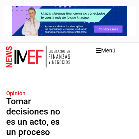
Menú
Opinión
Tomar
decisiones no
es un acto, es
un proceso