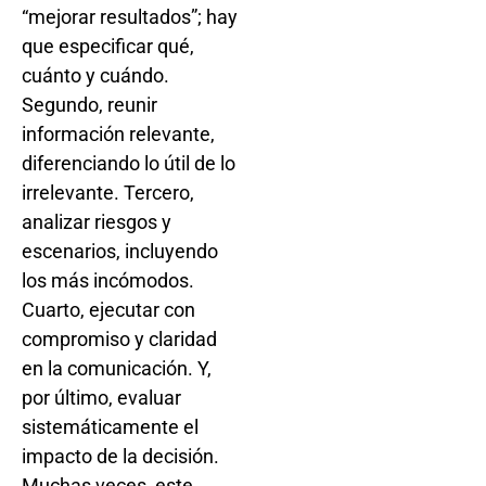
“mejorar resultados”; hay
que especificar qué,
cuánto y cuándo.
Segundo, reunir
información relevante,
diferenciando lo útil de lo
irrelevante. Tercero,
analizar riesgos y
escenarios, incluyendo
los más incómodos.
Cuarto, ejecutar con
compromiso y claridad
en la comunicación. Y,
por último, evaluar
sistemáticamente el
impacto de la decisión.
Muchas veces, este