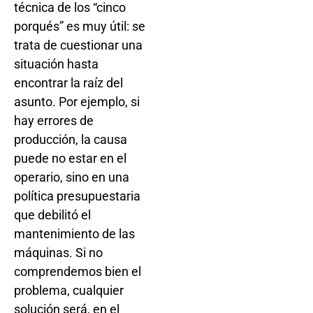
técnica de los “cinco
porqués” es muy útil: se
trata de cuestionar una
situación hasta
encontrar la raíz del
asunto. Por ejemplo, si
hay errores de
producción, la causa
puede no estar en el
operario, sino en una
política presupuestaria
que debilitó el
mantenimiento de las
máquinas. Si no
comprendemos bien el
problema, cualquier
solución será, en el