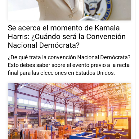
Se acerca el momento de Kamala
Harris: ¿Cuándo será la Convención
Nacional Demócrata?
¿De qué trata la convención Nacional Demócrata?
Esto debes saber sobre el evento previo a la recta
final para las elecciones en Estados Unidos.