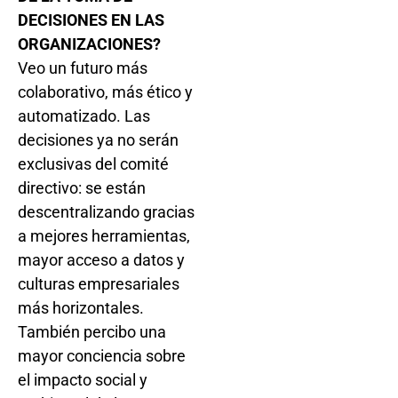
DECISIONES EN LAS
ORGANIZACIONES?
Veo un futuro más
colaborativo, más ético y
automatizado. Las
decisiones ya no serán
exclusivas del comité
directivo: se están
descentralizando gracias
a mejores herramientas,
mayor acceso a datos y
culturas empresariales
más horizontales.
También percibo una
mayor conciencia sobre
el impacto social y