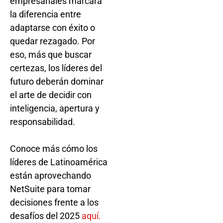
empresariales marcará
la diferencia entre
adaptarse con éxito o
quedar rezagado. Por
eso, más que buscar
certezas, los líderes del
futuro deberán dominar
el arte de decidir con
inteligencia, apertura y
responsabilidad.
Conoce más cómo los
líderes de Latinoamérica
están aprovechando
NetSuite para tomar
decisiones frente a los
desafíos del 2025
aquí.