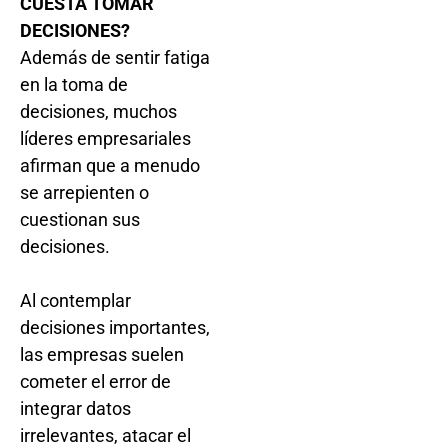
CUESTA TOMAR
DECISIONES?
Además de sentir fatiga
en la toma de
decisiones, muchos
líderes empresariales
afirman que a menudo
se arrepienten o
cuestionan sus
decisiones.
Al contemplar
decisiones importantes,
las empresas suelen
cometer el error de
integrar datos
irrelevantes, atacar el