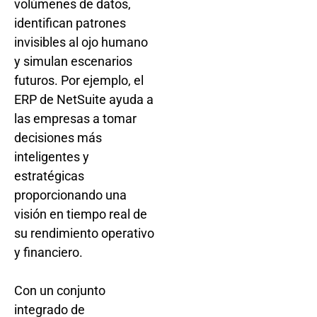
volúmenes de datos,
identifican patrones
invisibles al ojo humano
y simulan escenarios
futuros. Por ejemplo, el
ERP de NetSuite ayuda a
las empresas a tomar
decisiones más
inteligentes y
estratégicas
proporcionando una
visión en tiempo real de
su rendimiento operativo
y financiero.
Con un conjunto
integrado de