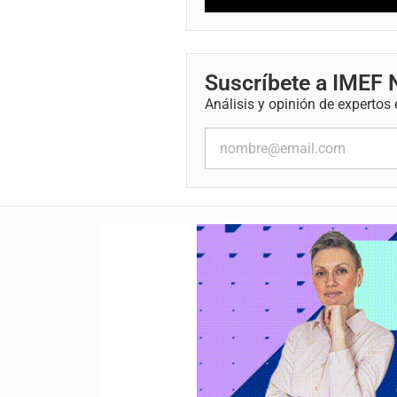
Suscríbete a IMEF
Análisis y opinión de expertos