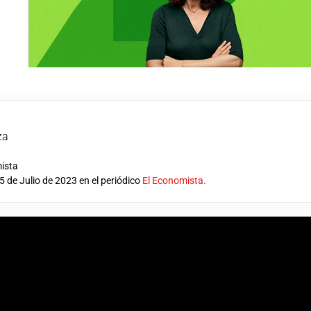
za
mista
5 de Julio de 2023 en el periódico
El Economista.