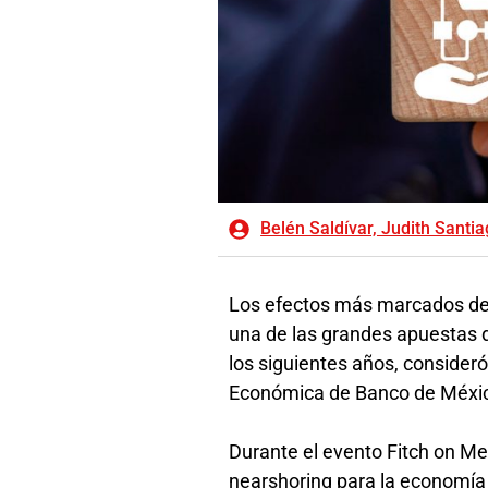
Belén Saldívar, Judith Santia
Los efectos más marcados del 
una de las grandes apuestas de
los siguientes años, consideró
Económica de Banco de Méxic
Durante el evento Fitch on Me
nearshoring para la economía