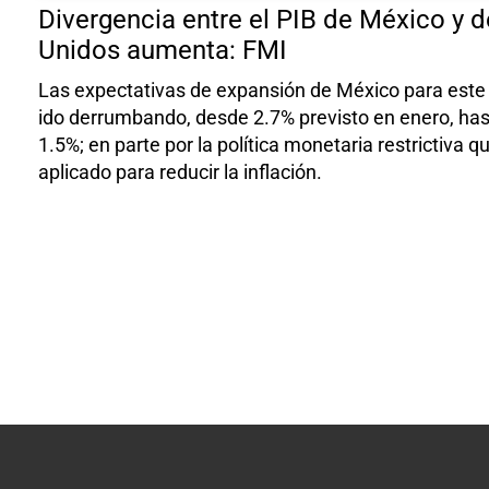
Divergencia entre el PIB de México y 
Unidos aumenta: FMI
Las expectativas de expansión de México para este
ido derrumbando, desde 2.7% previsto en enero, hast
1.5%; en parte por la política monetaria restrictiva q
aplicado para reducir la inflación.