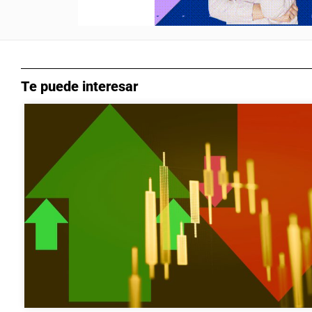
Te puede interesar