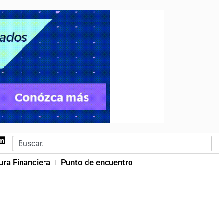
ura Financiera
Punto de encuentro