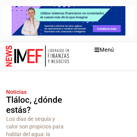
Menú
Noticias
Tláloc, ¿dónde
estás?
Los días de sequía y
calor son propicios para
hablar del agua: la