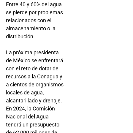
Entre 40 y 60% del agua
se pierde por problemas
relacionados con el
almacenamiento o la
distribución.
La próxima presidenta
de México se enfrentará
con el reto de dotar de
recursos a la Conagua y
a cientos de organismos
locales de agua,
alcantarillado y drenaje.
En 2024, la Comisión
Nacional del Agua
tendrá un presupuesto
de 62,000 millones de