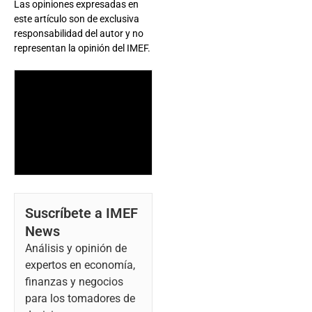
Las opiniones expresadas en
este artículo son de exclusiva
responsabilidad del autor y no
representan la opinión del IMEF.
Suscríbete a IMEF
News
Análisis y opinión de
expertos en economía,
finanzas y negocios
para los tomadores de