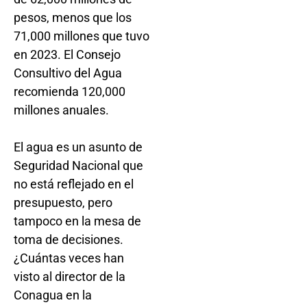
pesos, menos que los
71,000 millones que tuvo
en 2023. El Consejo
Consultivo del Agua
recomienda 120,000
millones anuales.
El agua es un asunto de
Seguridad Nacional que
no está reflejado en el
presupuesto, pero
tampoco en la mesa de
toma de decisiones.
¿Cuántas veces han
visto al director de la
Conagua en la