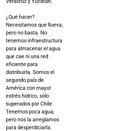
Veracruz y Yucatán.
¿Qué hacer?
Necesitamos que llueva,
pero no basta. No
tenemos infraestructura
para almacenar el agua
que cae ni una red
eficiente para
distribuirla. Somos el
segundo país de
América con mayor
estrés hidrico, sólo
superados por Chile.
Tenemos poca agua,
pero nos la arreglamos
para desperdiciarla.