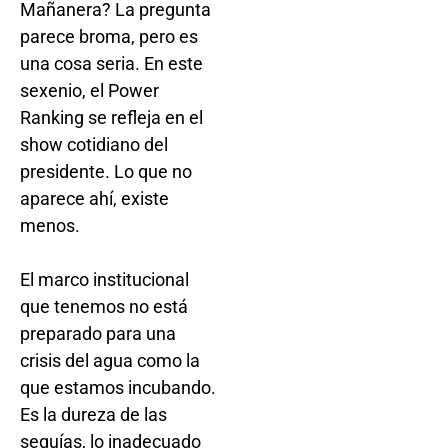
Mañanera? La pregunta
parece broma, pero es
una cosa seria. En este
sexenio, el Power
Ranking se refleja en el
show cotidiano del
presidente. Lo que no
aparece ahí, existe
menos.
El marco institucional
que tenemos no está
preparado para una
crisis del agua como la
que estamos incubando.
Es la dureza de las
sequías, lo inadecuado