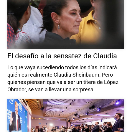
El desafío a la sensatez de Claudia
Lo que vaya sucediendo todos los días indicará
quién es realmente Claudia Sheinbaum. Pero
quienes piensen que va a ser un títere de López
Obrador, se van a llevar una sorpresa.