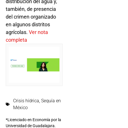
distribución del agua y,
también, de presencia
del crimen organizado
en algunos distritos
agrícolas.
Ver nota
completa
Crisis hídrica
,
Sequía en
México
*Licenciado en Economía por la
Universidad de Guadalajara.