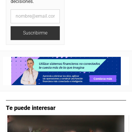
decisiones.
Suscribirme
Te puede interesar