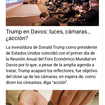
Trump en Davos: luces, cámaras…
¿acción?
La investidura de Donald Trump como presidente
de Estados Unidos coincidió con el primer día de
la Reunión Anual del Foro Económico Mundial en
Davos por lo que, a pesar de la amplia agenda a
tratar, Trump acaparó los reflectores, fue objetivo
del close up de las cámaras, en espera de, como
dicen los cineastas, diga “acción”.