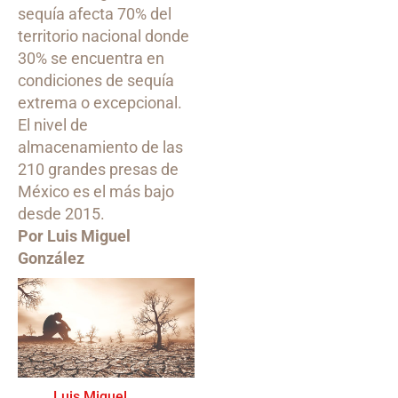
sequía afecta 70% del
territorio nacional donde
30% se encuentra en
condiciones de sequía
extrema o excepcional.
El nivel de
almacenamiento de las
210 grandes presas de
México es el más bajo
desde 2015.
Por Luis Miguel
González
Luis Miguel