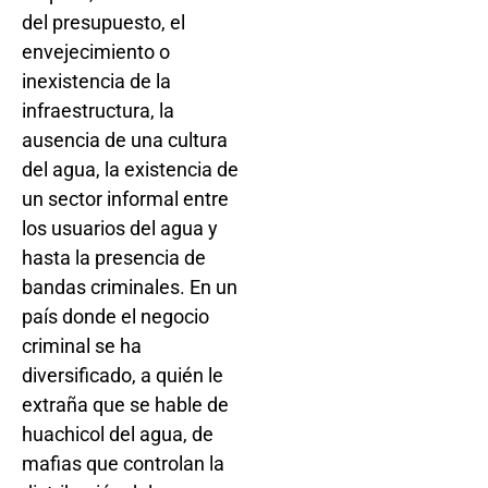
del presupuesto, el
envejecimiento o
inexistencia de la
infraestructura, la
ausencia de una cultura
del agua, la existencia de
un sector informal entre
los usuarios del agua y
hasta la presencia de
bandas criminales. En un
país donde el negocio
criminal se ha
diversificado, a quién le
extraña que se hable de
huachicol del agua, de
mafias que controlan la