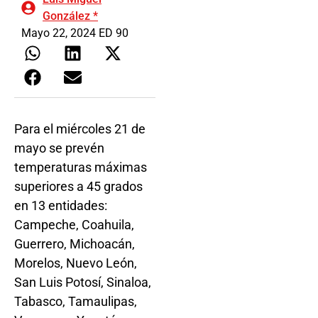
González *
Mayo 22, 2024 ED 90
Para el miércoles 21 de
mayo se prevén
temperaturas máximas
superiores a 45 grados
en 13 entidades:
Campeche, Coahuila,
Guerrero, Michoacán,
Morelos, Nuevo León,
San Luis Potosí, Sinaloa,
Tabasco, Tamaulipas,