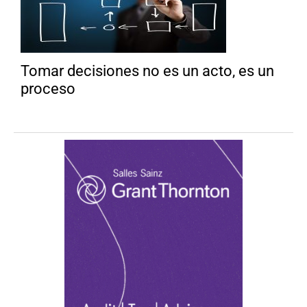
Tomar decisiones no es un acto, es un
proceso