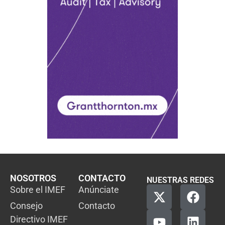
NOSOTROS
CONTACTO
NUESTRAS REDES
Sobre el IMEF
Anúnciate
Consejo
Contacto
Directivo IMEF